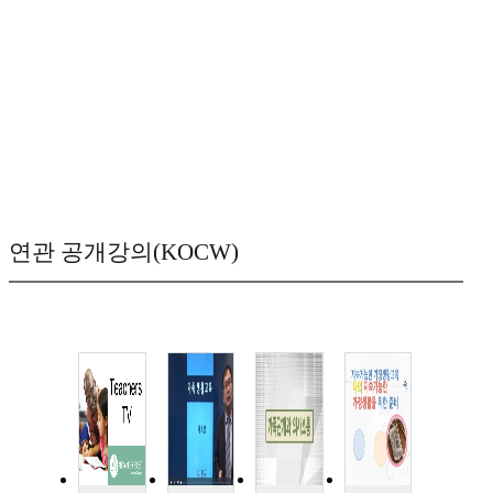
연관 공개강의(KOCW)