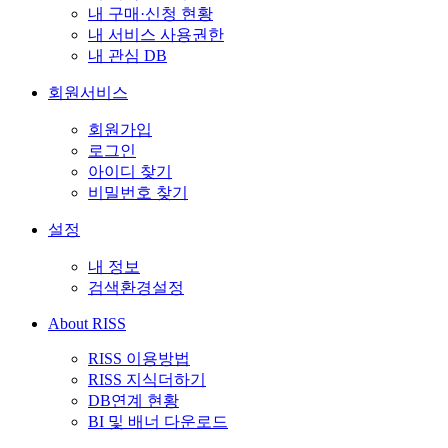
내 구매·신청 현황
내 서비스 사용권한
내 관심 DB
회원서비스
회원가입
로그인
아이디 찾기
비밀번호 찾기
설정
내 정보
검색환경설정
About RISS
RISS 이용방법
RISS 지식더하기
DB연계 현황
BI 및 배너 다운로드