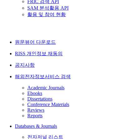
FRIC 검색 API
SAM 분석활용 API
활용 및 참여 현황
원문뷰어 다운로드
RISS 개인정보 재동의
공지사항
해외전자정보서비스 검색
Academic Journals
Ebooks
Dissertations
Conference Materials
Reviews
Reports
Databases & Journals
전자저널 리스트