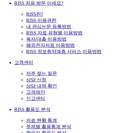
RISS 처음 방문 이세요?
RISS란?
RISS 이용권한
내 관심논문 등록방법
RISS 자료 유형별 이용방법
복사/대출 이용방법
해외전자자료 이용방법
RISS 정보취약계층 서비스 이용방법
고객센터
자주 찾는 질문
상담 신청
상담 내역 확인
고객제안
신고센터
RISS 활용도 분석
자료 현황 통계
주제별 활용통계 분석
학술지 활용도 분석