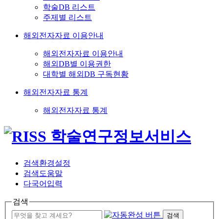
학술DB 리스트
주제별 리스트
해외전자자료 이용안내
해외전자자료 이용안내
해외DB별 이용권한
대학별 해외DB 구독현황
해외전자자료 통계
해외전자자료 통계
검색환경설정
검색도움말
다국어입력
검색
검색