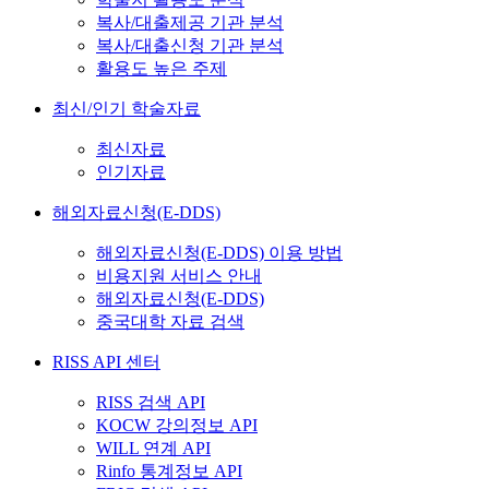
복사/대출제공 기관 분석
복사/대출신청 기관 분석
활용도 높은 주제
최신/인기 학술자료
최신자료
인기자료
해외자료신청(E-DDS)
해외자료신청(E-DDS) 이용 방법
비용지원 서비스 안내
해외자료신청(E-DDS)
중국대학 자료 검색
RISS API 센터
RISS 검색 API
KOCW 강의정보 API
WILL 연계 API
Rinfo 통계정보 API