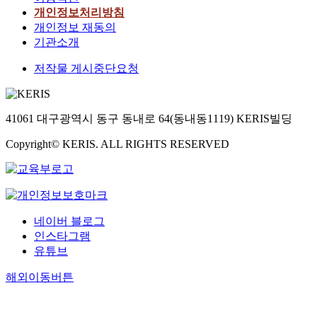
개인정보처리방침
개인정보 재동의
기관소개
저작물 게시중단요청
41061 대구광역시 동구 동내로 64(동내동1119) KERIS빌딩
Copyright© KERIS. ALL RIGHTS RESERVED
네이버 블로그
인스타그램
유튜브
해외이동버튼