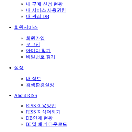
내 구매·신청 현황
내 서비스 사용권한
내 관심 DB
회원서비스
회원가입
로그인
아이디 찾기
비밀번호 찾기
설정
내 정보
검색환경설정
About RISS
RISS 이용방법
RISS 지식더하기
DB연계 현황
BI 및 배너 다운로드