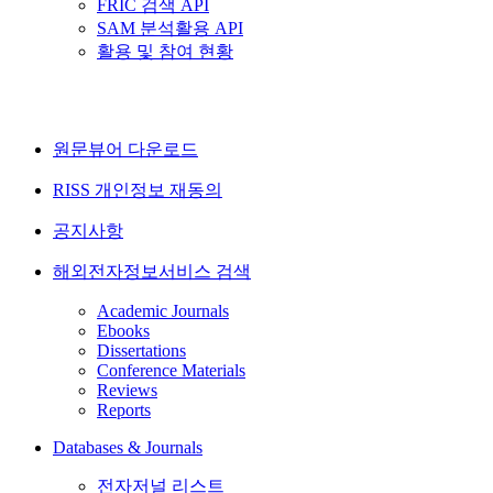
FRIC 검색 API
SAM 분석활용 API
활용 및 참여 현황
원문뷰어 다운로드
RISS 개인정보 재동의
공지사항
해외전자정보서비스 검색
Academic Journals
Ebooks
Dissertations
Conference Materials
Reviews
Reports
Databases & Journals
전자저널 리스트