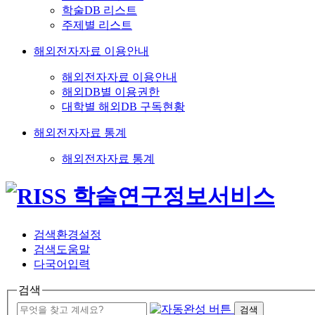
학술DB 리스트
주제별 리스트
해외전자자료 이용안내
해외전자자료 이용안내
해외DB별 이용권한
대학별 해외DB 구독현황
해외전자자료 통계
해외전자자료 통계
검색환경설정
검색도움말
다국어입력
검색
검색