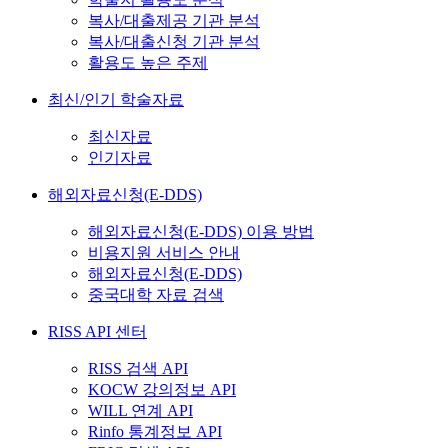
복사/대출제공 기관 분석
복사/대출신청 기관 분석
활용도 높은 주제
최신/인기 학술자료
최신자료
인기자료
해외자료신청(E-DDS)
해외자료신청(E-DDS) 이용 방법
비용지원 서비스 안내
해외자료신청(E-DDS)
중국대학 자료 검색
RISS API 센터
RISS 검색 API
KOCW 강의정보 API
WILL 연계 API
Rinfo 통계정보 API