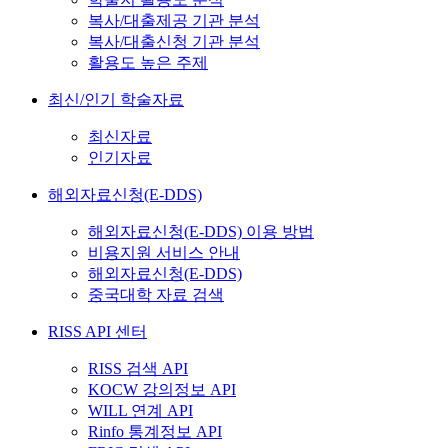
복사/대출제공 기관 분석
복사/대출신청 기관 분석
활용도 높은 주제
최신/인기 학술자료
최신자료
인기자료
해외자료신청(E-DDS)
해외자료신청(E-DDS) 이용 방법
비용지원 서비스 안내
해외자료신청(E-DDS)
중국대학 자료 검색
RISS API 센터
RISS 검색 API
KOCW 강의정보 API
WILL 연계 API
Rinfo 통계정보 API