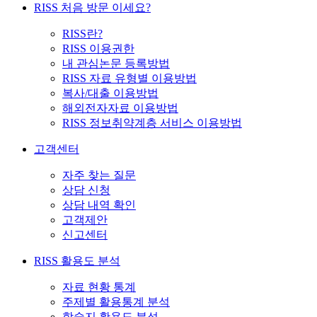
RISS 처음 방문 이세요?
RISS란?
RISS 이용권한
내 관심논문 등록방법
RISS 자료 유형별 이용방법
복사/대출 이용방법
해외전자자료 이용방법
RISS 정보취약계층 서비스 이용방법
고객센터
자주 찾는 질문
상담 신청
상담 내역 확인
고객제안
신고센터
RISS 활용도 분석
자료 현황 통계
주제별 활용통계 분석
학술지 활용도 분석