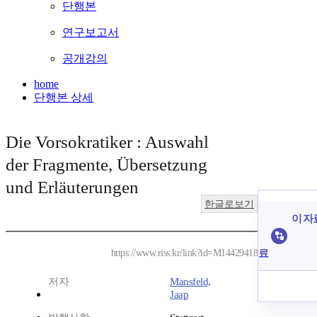
단행본
연구보고서
공개강의
home
단행본 상세
Die Vorsokratiker : Auswahl
der Fragmente, Übersetzung
und Erläuterungen
한글로보기
이 자
료
https://www.riss.kr/link?id=M14429418
저자
Mansfeld,
Jaap