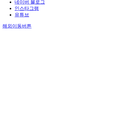
네이버 블로그
인스타그램
유튜브
해외이동버튼