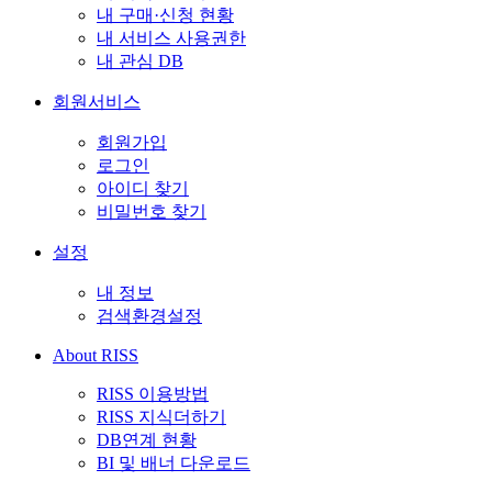
내 구매·신청 현황
내 서비스 사용권한
내 관심 DB
회원서비스
회원가입
로그인
아이디 찾기
비밀번호 찾기
설정
내 정보
검색환경설정
About RISS
RISS 이용방법
RISS 지식더하기
DB연계 현황
BI 및 배너 다운로드