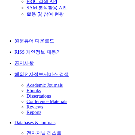
FRIC 검색 API
SAM 분석활용 API
활용 및 참여 현황
원문뷰어 다운로드
RISS 개인정보 재동의
공지사항
해외전자정보서비스 검색
Academic Journals
Ebooks
Dissertations
Conference Materials
Reviews
Reports
Databases & Journals
전자저널 리스트