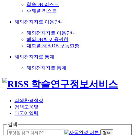
학술DB 리스트
주제별 리스트
해외전자자료 이용안내
해외전자자료 이용안내
해외DB별 이용권한
대학별 해외DB 구독현황
해외전자자료 통계
해외전자자료 통계
검색환경설정
검색도움말
다국어입력
검색
검색