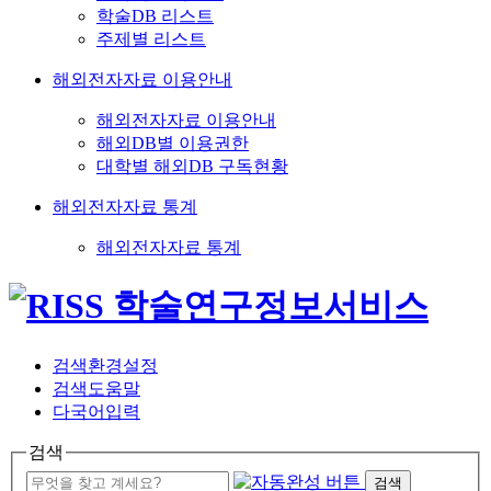
학술DB 리스트
주제별 리스트
해외전자자료 이용안내
해외전자자료 이용안내
해외DB별 이용권한
대학별 해외DB 구독현황
해외전자자료 통계
해외전자자료 통계
검색환경설정
검색도움말
다국어입력
검색
검색