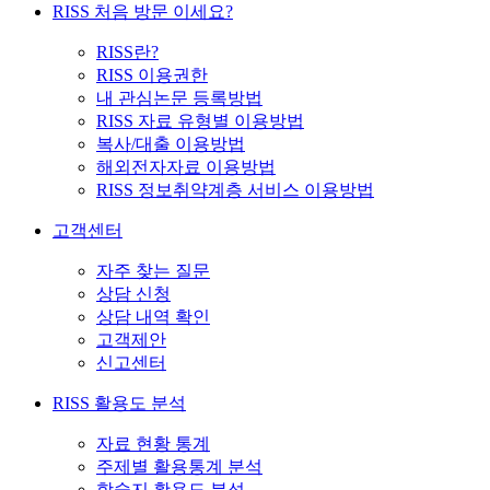
RISS 처음 방문 이세요?
RISS란?
RISS 이용권한
내 관심논문 등록방법
RISS 자료 유형별 이용방법
복사/대출 이용방법
해외전자자료 이용방법
RISS 정보취약계층 서비스 이용방법
고객센터
자주 찾는 질문
상담 신청
상담 내역 확인
고객제안
신고센터
RISS 활용도 분석
자료 현황 통계
주제별 활용통계 분석
학술지 활용도 분석