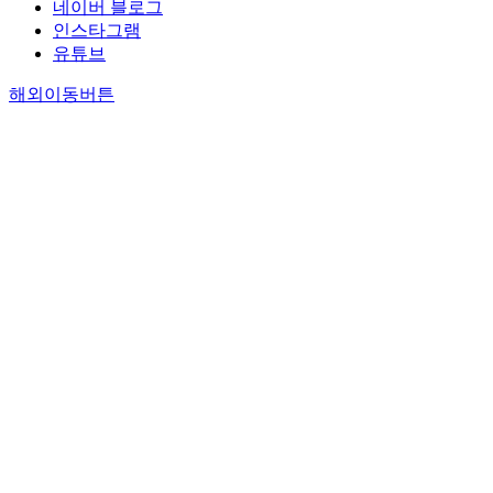
네이버 블로그
인스타그램
유튜브
해외이동버튼