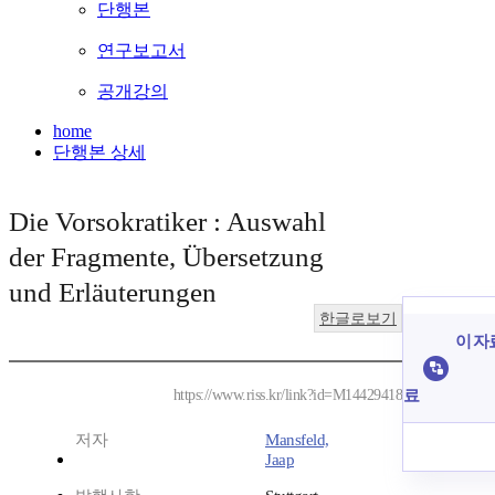
단행본
연구보고서
공개강의
home
단행본 상세
Die Vorsokratiker : Auswahl
der Fragmente, Übersetzung
und Erläuterungen
한글로보기
이 자
료
https://www.riss.kr/link?id=M14429418
저자
Mansfeld,
Jaap