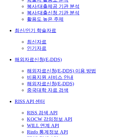
복사/대출제공 기관 분석
복사/대출신청 기관 분석
활용도 높은 주제
최신/인기 학술자료
최신자료
인기자료
해외자료신청(E-DDS)
해외자료신청(E-DDS) 이용 방법
비용지원 서비스 안내
해외자료신청(E-DDS)
중국대학 자료 검색
RISS API 센터
RISS 검색 API
KOCW 강의정보 API
WILL 연계 API
Rinfo 통계정보 API