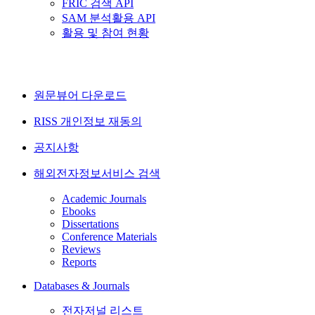
FRIC 검색 API
SAM 분석활용 API
활용 및 참여 현황
원문뷰어 다운로드
RISS 개인정보 재동의
공지사항
해외전자정보서비스 검색
Academic Journals
Ebooks
Dissertations
Conference Materials
Reviews
Reports
Databases & Journals
전자저널 리스트