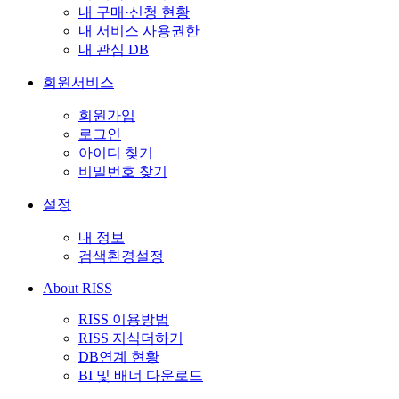
내 구매·신청 현황
내 서비스 사용권한
내 관심 DB
회원서비스
회원가입
로그인
아이디 찾기
비밀번호 찾기
설정
내 정보
검색환경설정
About RISS
RISS 이용방법
RISS 지식더하기
DB연계 현황
BI 및 배너 다운로드