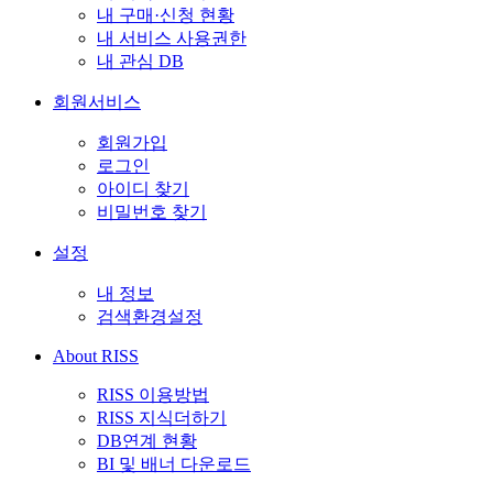
내 구매·신청 현황
내 서비스 사용권한
내 관심 DB
회원서비스
회원가입
로그인
아이디 찾기
비밀번호 찾기
설정
내 정보
검색환경설정
About RISS
RISS 이용방법
RISS 지식더하기
DB연계 현황
BI 및 배너 다운로드