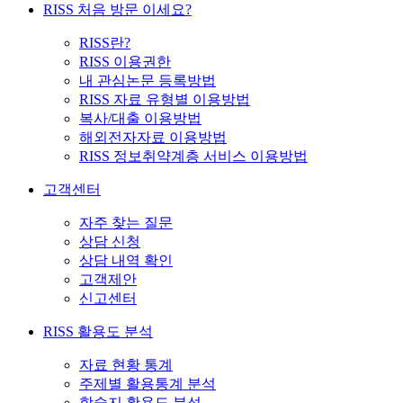
RISS 처음 방문 이세요?
RISS란?
RISS 이용권한
내 관심논문 등록방법
RISS 자료 유형별 이용방법
복사/대출 이용방법
해외전자자료 이용방법
RISS 정보취약계층 서비스 이용방법
고객센터
자주 찾는 질문
상담 신청
상담 내역 확인
고객제안
신고센터
RISS 활용도 분석
자료 현황 통계
주제별 활용통계 분석
학술지 활용도 분석