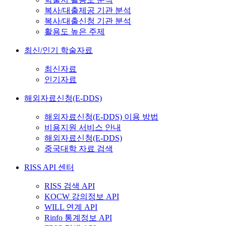
복사/대출제공 기관 분석
복사/대출신청 기관 분석
활용도 높은 주제
최신/인기 학술자료
최신자료
인기자료
해외자료신청(E-DDS)
해외자료신청(E-DDS) 이용 방법
비용지원 서비스 안내
해외자료신청(E-DDS)
중국대학 자료 검색
RISS API 센터
RISS 검색 API
KOCW 강의정보 API
WILL 연계 API
Rinfo 통계정보 API