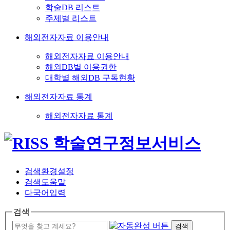
학술DB 리스트
주제별 리스트
해외전자자료 이용안내
해외전자자료 이용안내
해외DB별 이용권한
대학별 해외DB 구독현황
해외전자자료 통계
해외전자자료 통계
검색환경설정
검색도움말
다국어입력
검색
검색