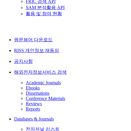
FRIC 검색 API
SAM 분석활용 API
활용 및 참여 현황
원문뷰어 다운로드
RISS 개인정보 재동의
공지사항
해외전자정보서비스 검색
Academic Journals
Ebooks
Dissertations
Conference Materials
Reviews
Reports
Databases & Journals
전자저널 리스트