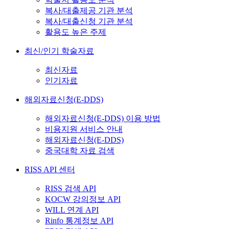
복사/대출제공 기관 분석
복사/대출신청 기관 분석
활용도 높은 주제
최신/인기 학술자료
최신자료
인기자료
해외자료신청(E-DDS)
해외자료신청(E-DDS) 이용 방법
비용지원 서비스 안내
해외자료신청(E-DDS)
중국대학 자료 검색
RISS API 센터
RISS 검색 API
KOCW 강의정보 API
WILL 연계 API
Rinfo 통계정보 API