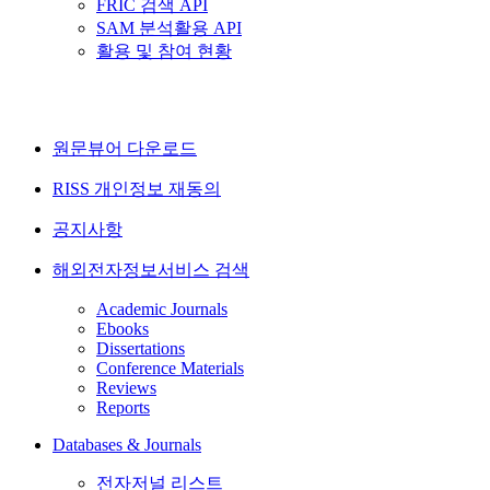
FRIC 검색 API
SAM 분석활용 API
활용 및 참여 현황
원문뷰어 다운로드
RISS 개인정보 재동의
공지사항
해외전자정보서비스 검색
Academic Journals
Ebooks
Dissertations
Conference Materials
Reviews
Reports
Databases & Journals
전자저널 리스트