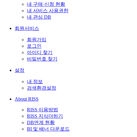
내 구매·신청 현황
내 서비스 사용권한
내 관심 DB
회원서비스
회원가입
로그인
아이디 찾기
비밀번호 찾기
설정
내 정보
검색환경설정
About RISS
RISS 이용방법
RISS 지식더하기
DB연계 현황
BI 및 배너 다운로드