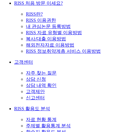
RISS 처음 방문 이세요?
RISS란?
RISS 이용권한
내 관심논문 등록방법
RISS 자료 유형별 이용방법
복사/대출 이용방법
해외전자자료 이용방법
RISS 정보취약계층 서비스 이용방법
고객센터
자주 찾는 질문
상담 신청
상담 내역 확인
고객제안
신고센터
RISS 활용도 분석
자료 현황 통계
주제별 활용통계 분석
학술지 활용도 분석