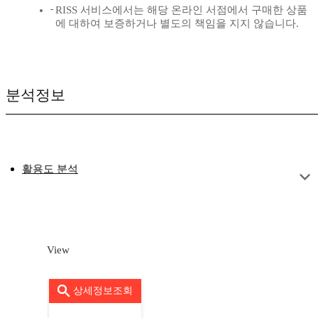
RISS 서비스에서는 해당 온라인 서점에서 구매한 상품
에 대하여 보증하거나 별도의 책임을 지지 않습니다.
분석정보
활용도 분석
View
상세정보조회