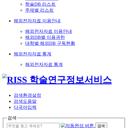
학술DB 리스트
주제별 리스트
해외전자자료 이용안내
해외전자자료 이용안내
해외DB별 이용권한
대학별 해외DB 구독현황
해외전자자료 통계
해외전자자료 통계
검색환경설정
검색도움말
다국어입력
검색
검색