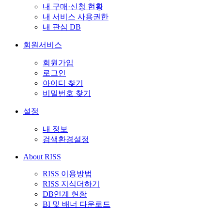
내 구매·신청 현황
내 서비스 사용권한
내 관심 DB
회원서비스
회원가입
로그인
아이디 찾기
비밀번호 찾기
설정
내 정보
검색환경설정
About RISS
RISS 이용방법
RISS 지식더하기
DB연계 현황
BI 및 배너 다운로드