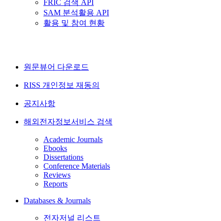
FRIC 검색 API
SAM 분석활용 API
활용 및 참여 현황
원문뷰어 다운로드
RISS 개인정보 재동의
공지사항
해외전자정보서비스 검색
Academic Journals
Ebooks
Dissertations
Conference Materials
Reviews
Reports
Databases & Journals
전자저널 리스트