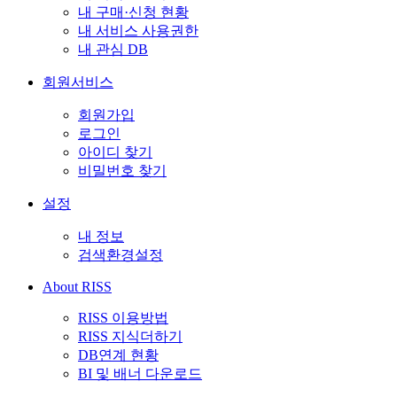
내 구매·신청 현황
내 서비스 사용권한
내 관심 DB
회원서비스
회원가입
로그인
아이디 찾기
비밀번호 찾기
설정
내 정보
검색환경설정
About RISS
RISS 이용방법
RISS 지식더하기
DB연계 현황
BI 및 배너 다운로드