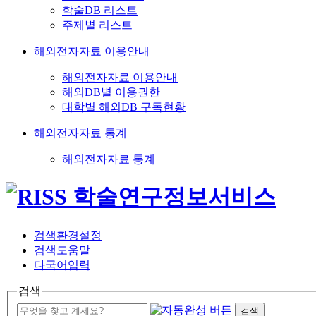
학술DB 리스트
주제별 리스트
해외전자자료 이용안내
해외전자자료 이용안내
해외DB별 이용권한
대학별 해외DB 구독현황
해외전자자료 통계
해외전자자료 통계
검색환경설정
검색도움말
다국어입력
검색
검색