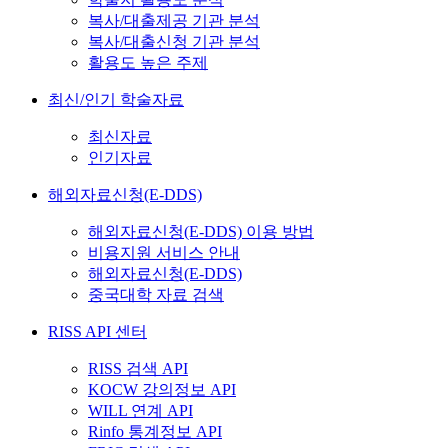
복사/대출제공 기관 분석
복사/대출신청 기관 분석
활용도 높은 주제
최신/인기 학술자료
최신자료
인기자료
해외자료신청(E-DDS)
해외자료신청(E-DDS) 이용 방법
비용지원 서비스 안내
해외자료신청(E-DDS)
중국대학 자료 검색
RISS API 센터
RISS 검색 API
KOCW 강의정보 API
WILL 연계 API
Rinfo 통계정보 API