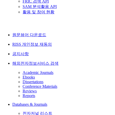
FRIC 검색 API
SAM 분석활용 API
활용 및 참여 현황
원문뷰어 다운로드
RISS 개인정보 재동의
공지사항
해외전자정보서비스 검색
Academic Journals
Ebooks
Dissertations
Conference Materials
Reviews
Reports
Databases & Journals
전자저널 리스트