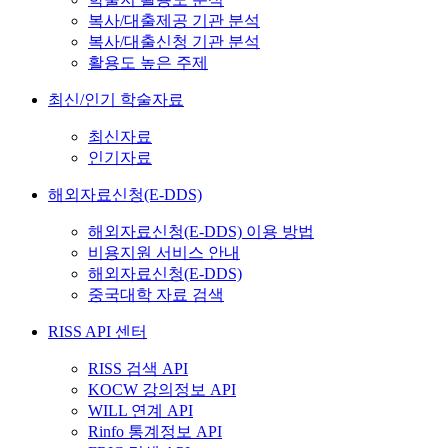
복사/대출제공 기관 분석
복사/대출신청 기관 분석
활용도 높은 주제
최신/인기 학술자료
최신자료
인기자료
해외자료신청(E-DDS)
해외자료신청(E-DDS) 이용 방법
비용지원 서비스 안내
해외자료신청(E-DDS)
중국대학 자료 검색
RISS API 센터
RISS 검색 API
KOCW 강의정보 API
WILL 연계 API
Rinfo 통계정보 API