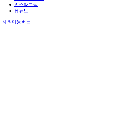
인스타그램
유튜브
해외이동버튼