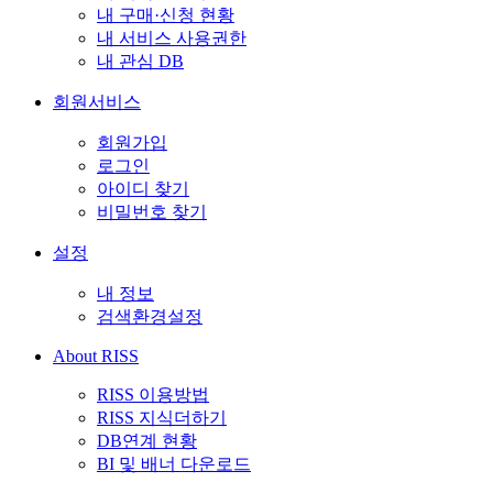
내 구매·신청 현황
내 서비스 사용권한
내 관심 DB
회원서비스
회원가입
로그인
아이디 찾기
비밀번호 찾기
설정
내 정보
검색환경설정
About RISS
RISS 이용방법
RISS 지식더하기
DB연계 현황
BI 및 배너 다운로드