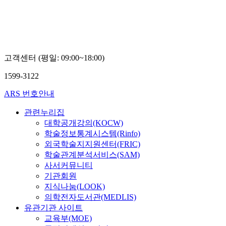
고객센터 (평일: 09:00~18:00)
1599-3122
ARS 번호안내
관련누리집
대학공개강의(KOCW)
학술정보통계시스템(Rinfo)
외국학술지지원센터(FRIC)
학술관계분석서비스(SAM)
사서커뮤니티
기관회원
지식나눔(LOOK)
의학전자도서관(MEDLIS)
유관기관 사이트
교육부(MOE)