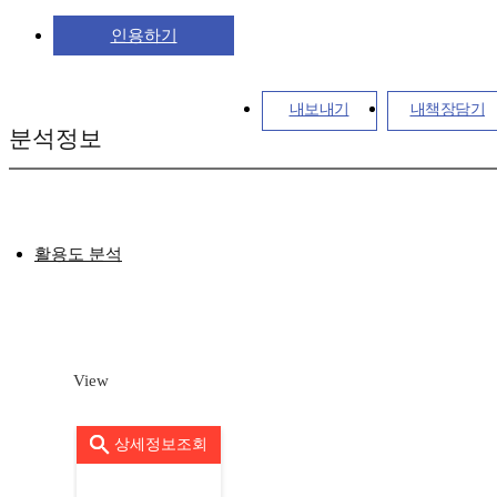
인용하기
내보내기
내책장담기
분석정보
활용도 분석
View
상세정보조회