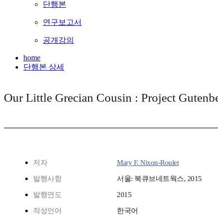
단행본
연구보고서
공개강의
home
단행본 상세
Our Little Grecian Cousin : Project Gut
저자
Mary F. Nixon-Roulet
발행사항
서울: 북큐브네트웍스, 2015
발행연도
2015
작성언어
한국어