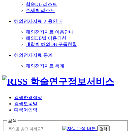
학술DB 리스트
주제별 리스트
해외전자자료 이용안내
해외전자자료 이용안내
해외DB별 이용권한
대학별 해외DB 구독현황
해외전자자료 통계
해외전자자료 통계
검색환경설정
검색도움말
다국어입력
검색
검색