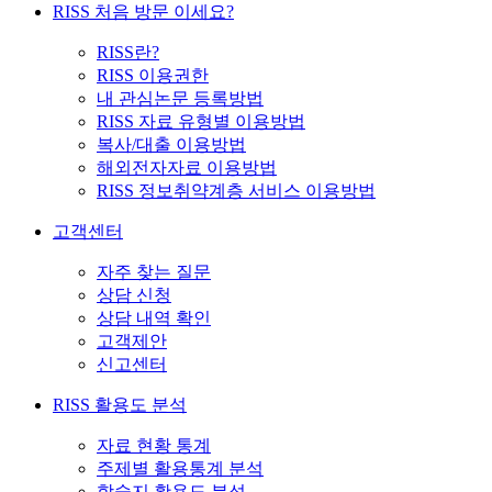
RISS 처음 방문 이세요?
RISS란?
RISS 이용권한
내 관심논문 등록방법
RISS 자료 유형별 이용방법
복사/대출 이용방법
해외전자자료 이용방법
RISS 정보취약계층 서비스 이용방법
고객센터
자주 찾는 질문
상담 신청
상담 내역 확인
고객제안
신고센터
RISS 활용도 분석
자료 현황 통계
주제별 활용통계 분석
학술지 활용도 분석