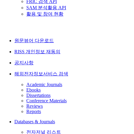
FRIC 검색 API
SAM 분석활용 API
활용 및 참여 현황
원문뷰어 다운로드
RISS 개인정보 재동의
공지사항
해외전자정보서비스 검색
Academic Journals
Ebooks
Dissertations
Conference Materials
Reviews
Reports
Databases & Journals
전자저널 리스트