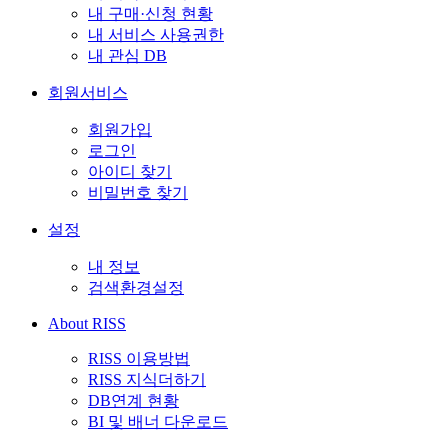
내 구매·신청 현황
내 서비스 사용권한
내 관심 DB
회원서비스
회원가입
로그인
아이디 찾기
비밀번호 찾기
설정
내 정보
검색환경설정
About RISS
RISS 이용방법
RISS 지식더하기
DB연계 현황
BI 및 배너 다운로드