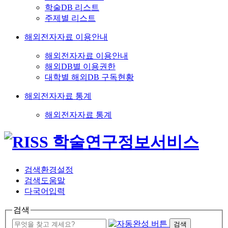
학술DB 리스트
주제별 리스트
해외전자자료 이용안내
해외전자자료 이용안내
해외DB별 이용권한
대학별 해외DB 구독현황
해외전자자료 통계
해외전자자료 통계
검색환경설정
검색도움말
다국어입력
검색
검색