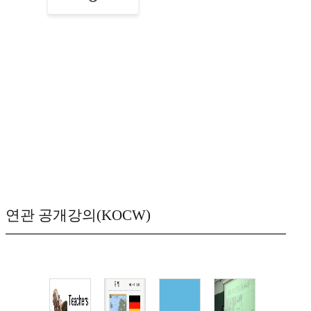
연관 공개강의(KOCW)