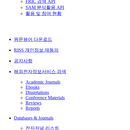
FRIC 검색 API
SAM 분석활용 API
활용 및 참여 현황
원문뷰어 다운로드
RISS 개인정보 재동의
공지사항
해외전자정보서비스 검색
Academic Journals
Ebooks
Dissertations
Conference Materials
Reviews
Reports
Databases & Journals
전자저널 리스트