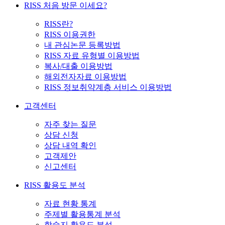
RISS 처음 방문 이세요?
RISS란?
RISS 이용권한
내 관심논문 등록방법
RISS 자료 유형별 이용방법
복사/대출 이용방법
해외전자자료 이용방법
RISS 정보취약계층 서비스 이용방법
고객센터
자주 찾는 질문
상담 신청
상담 내역 확인
고객제안
신고센터
RISS 활용도 분석
자료 현황 통계
주제별 활용통계 분석
학술지 활용도 분석