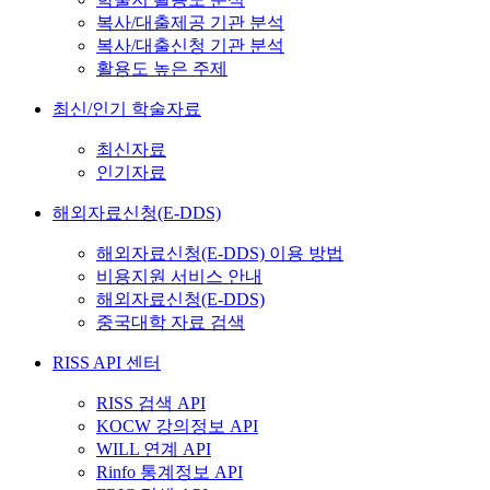
복사/대출제공 기관 분석
복사/대출신청 기관 분석
활용도 높은 주제
최신/인기 학술자료
최신자료
인기자료
해외자료신청(E-DDS)
해외자료신청(E-DDS) 이용 방법
비용지원 서비스 안내
해외자료신청(E-DDS)
중국대학 자료 검색
RISS API 센터
RISS 검색 API
KOCW 강의정보 API
WILL 연계 API
Rinfo 통계정보 API