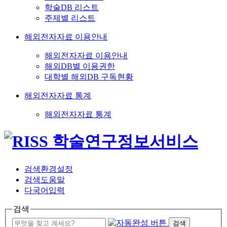
학술DB 리스트
주제별 리스트
해외전자자료 이용안내
해외전자자료 이용안내
해외DB별 이용권한
대학별 해외DB 구독현황
해외전자자료 통계
해외전자자료 통계
검색환경설정
검색도움말
다국어입력
검색
검색