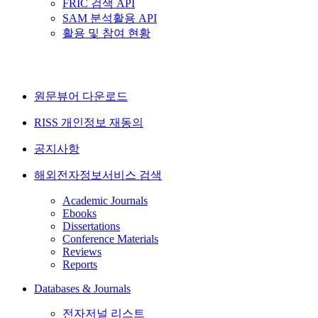
FRIC 검색 API
SAM 분석활용 API
활용 및 참여 현황
원문뷰어 다운로드
RISS 개인정보 재동의
공지사항
해외전자정보서비스 검색
Academic Journals
Ebooks
Dissertations
Conference Materials
Reviews
Reports
Databases & Journals
전자저널 리스트