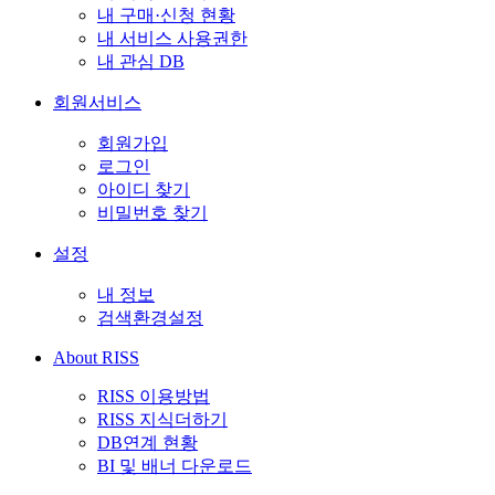
내 구매·신청 현황
내 서비스 사용권한
내 관심 DB
회원서비스
회원가입
로그인
아이디 찾기
비밀번호 찾기
설정
내 정보
검색환경설정
About RISS
RISS 이용방법
RISS 지식더하기
DB연계 현황
BI 및 배너 다운로드