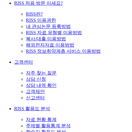
RISS 처음 방문 이세요?
RISS란?
RISS 이용권한
내 관심논문 등록방법
RISS 자료 유형별 이용방법
복사/대출 이용방법
해외전자자료 이용방법
RISS 정보취약계층 서비스 이용방법
고객센터
자주 찾는 질문
상담 신청
상담 내역 확인
고객제안
신고센터
RISS 활용도 분석
자료 현황 통계
주제별 활용통계 분석
학술지 활용도 분석