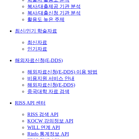
복사/대출제공 기관 분석
복사/대출신청 기관 분석
활용도 높은 주제
최신/인기 학술자료
최신자료
인기자료
해외자료신청(E-DDS)
해외자료신청(E-DDS) 이용 방법
비용지원 서비스 안내
해외자료신청(E-DDS)
중국대학 자료 검색
RISS API 센터
RISS 검색 API
KOCW 강의정보 API
WILL 연계 API
Rinfo 통계정보 API