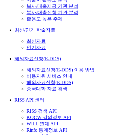
복사/대출제공 기관 분석
복사/대출신청 기관 분석
활용도 높은 주제
최신/인기 학술자료
최신자료
인기자료
해외자료신청(E-DDS)
해외자료신청(E-DDS) 이용 방법
비용지원 서비스 안내
해외자료신청(E-DDS)
중국대학 자료 검색
RISS API 센터
RISS 검색 API
KOCW 강의정보 API
WILL 연계 API
Rinfo 통계정보 API