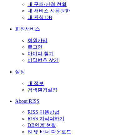
내 구매·신청 현황
내 서비스 사용권한
내 관심 DB
회원서비스
회원가입
로그인
아이디 찾기
비밀번호 찾기
설정
내 정보
검색환경설정
About RISS
RISS 이용방법
RISS 지식더하기
DB연계 현황
BI 및 배너 다운로드