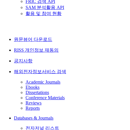
FRIC 검색 API
SAM 분석활용 API
활용 및 참여 현황
원문뷰어 다운로드
RISS 개인정보 재동의
공지사항
해외전자정보서비스 검색
Academic Journals
Ebooks
Dissertations
Conference Materials
Reviews
Reports
Databases & Journals
전자저널 리스트