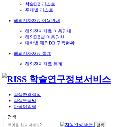
학술DB 리스트
주제별 리스트
해외전자자료 이용안내
해외전자자료 이용안내
해외DB별 이용권한
대학별 해외DB 구독현황
해외전자자료 통계
해외전자자료 통계
검색환경설정
검색도움말
다국어입력
검색
검색