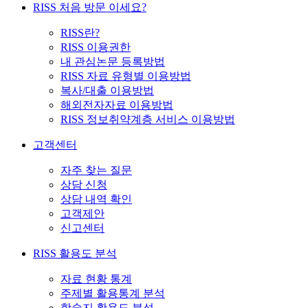
RISS 처음 방문 이세요?
RISS란?
RISS 이용권한
내 관심논문 등록방법
RISS 자료 유형별 이용방법
복사/대출 이용방법
해외전자자료 이용방법
RISS 정보취약계층 서비스 이용방법
고객센터
자주 찾는 질문
상담 신청
상담 내역 확인
고객제안
신고센터
RISS 활용도 분석
자료 현황 통계
주제별 활용통계 분석
학술지 활용도 분석