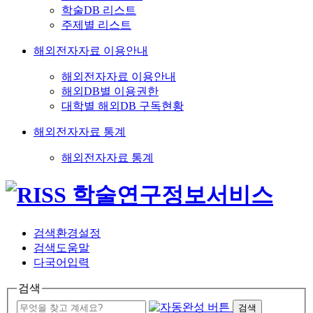
학술DB 리스트
주제별 리스트
해외전자자료 이용안내
해외전자자료 이용안내
해외DB별 이용권한
대학별 해외DB 구독현황
해외전자자료 통계
해외전자자료 통계
검색환경설정
검색도움말
다국어입력
검색
검색