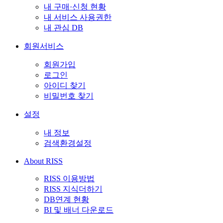
내 구매·신청 현황
내 서비스 사용권한
내 관심 DB
회원서비스
회원가입
로그인
아이디 찾기
비밀번호 찾기
설정
내 정보
검색환경설정
About RISS
RISS 이용방법
RISS 지식더하기
DB연계 현황
BI 및 배너 다운로드