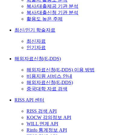
복사/대출제공 기관 분석
복사/대출신청 기관 분석
활용도 높은 주제
최신/인기 학술자료
최신자료
인기자료
해외자료신청(E-DDS)
해외자료신청(E-DDS) 이용 방법
비용지원 서비스 안내
해외자료신청(E-DDS)
중국대학 자료 검색
RISS API 센터
RISS 검색 API
KOCW 강의정보 API
WILL 연계 API
Rinfo 통계정보 API