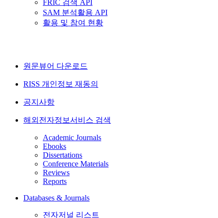
FRIC 검색 API
SAM 분석활용 API
활용 및 참여 현황
원문뷰어 다운로드
RISS 개인정보 재동의
공지사항
해외전자정보서비스 검색
Academic Journals
Ebooks
Dissertations
Conference Materials
Reviews
Reports
Databases & Journals
전자저널 리스트