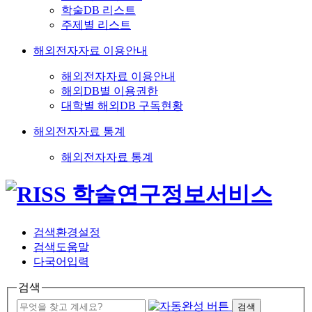
학술DB 리스트
주제별 리스트
해외전자자료 이용안내
해외전자자료 이용안내
해외DB별 이용권한
대학별 해외DB 구독현황
해외전자자료 통계
해외전자자료 통계
검색환경설정
검색도움말
다국어입력
검색
검색