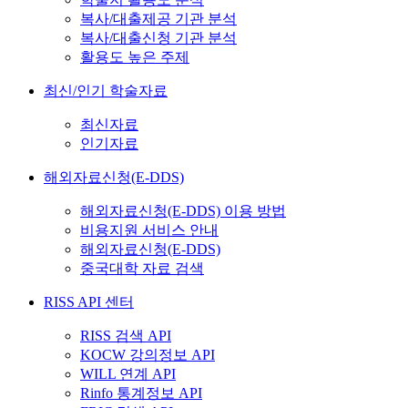
복사/대출제공 기관 분석
복사/대출신청 기관 분석
활용도 높은 주제
최신/인기 학술자료
최신자료
인기자료
해외자료신청(E-DDS)
해외자료신청(E-DDS) 이용 방법
비용지원 서비스 안내
해외자료신청(E-DDS)
중국대학 자료 검색
RISS API 센터
RISS 검색 API
KOCW 강의정보 API
WILL 연계 API
Rinfo 통계정보 API