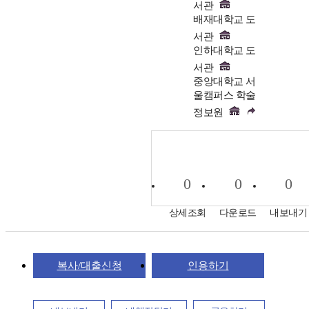
서관
배재대학교 도
서관
인하대학교 도
서관
중앙대학교 서
울캠퍼스 학술
정보원
0
0
0
상세조회
다운로드
내보내기
복사/대출신청
인용하기