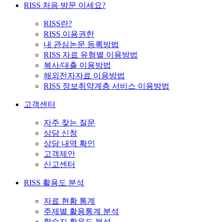
RISS 처음 방문 이세요?
RISS란?
RISS 이용권한
내 관심논문 등록방법
RISS 자료 유형별 이용방법
복사/대출 이용방법
해외전자자료 이용방법
RISS 정보취약계층 서비스 이용방법
고객센터
자주 찾는 질문
상담 신청
상담 내역 확인
고객제안
신고센터
RISS 활용도 분석
자료 현황 통계
주제별 활용통계 분석
학술지 활용도 분석