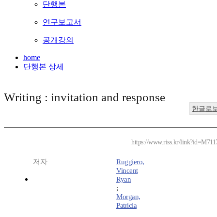
단행본
연구보고서
공개강의
home
단행본 상세
Writing : invitation and response
한글로
https://www.riss.kr/link?id=M71
저자
Ruggiero,
Vincent
Ryan
;
Morgan,
Patricia