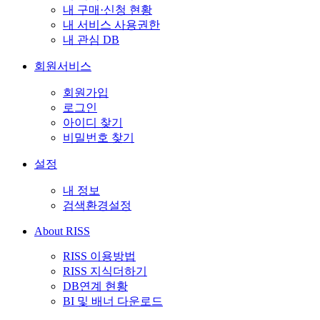
내 구매·신청 현황
내 서비스 사용권한
내 관심 DB
회원서비스
회원가입
로그인
아이디 찾기
비밀번호 찾기
설정
내 정보
검색환경설정
About RISS
RISS 이용방법
RISS 지식더하기
DB연계 현황
BI 및 배너 다운로드