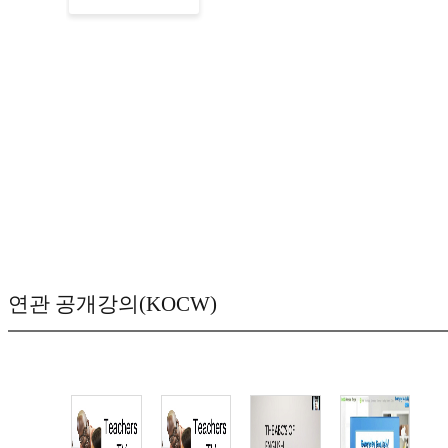
연관 공개강의(KOCW)