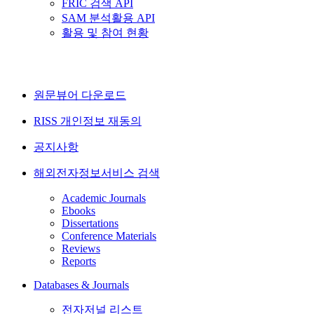
FRIC 검색 API
SAM 분석활용 API
활용 및 참여 현황
원문뷰어 다운로드
RISS 개인정보 재동의
공지사항
해외전자정보서비스 검색
Academic Journals
Ebooks
Dissertations
Conference Materials
Reviews
Reports
Databases & Journals
전자저널 리스트