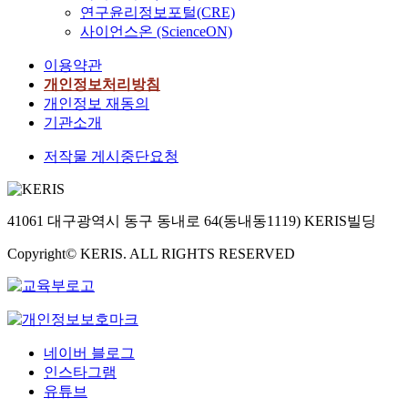
연구윤리정보포털(CRE)
사이언스온 (ScienceON)
이용약관
개인정보처리방침
개인정보 재동의
기관소개
저작물 게시중단요청
41061 대구광역시 동구 동내로 64(동내동1119) KERIS빌딩
Copyright© KERIS. ALL RIGHTS RESERVED
네이버 블로그
인스타그램
유튜브