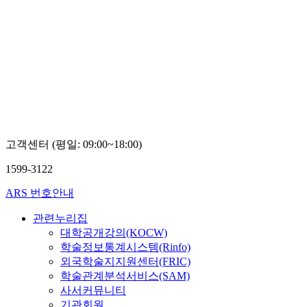
고객센터 (평일: 09:00~18:00)
1599-3122
ARS 번호안내
관련누리집
대학공개강의(KOCW)
학술정보통계시스템(Rinfo)
외국학술지지원센터(FRIC)
학술관계분석서비스(SAM)
사서커뮤니티
기관회원