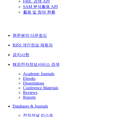
FRIC 검색 API
SAM 분석활용 API
활용 및 참여 현황
원문뷰어 다운로드
RISS 개인정보 재동의
공지사항
해외전자정보서비스 검색
Academic Journals
Ebooks
Dissertations
Conference Materials
Reviews
Reports
Databases & Journals
전자저널 리스트