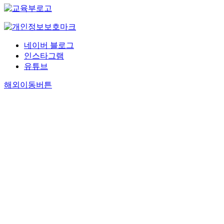
네이버 블로그
인스타그램
유튜브
해외이동버튼