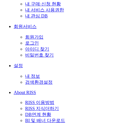
내 구매·신청 현황
내 서비스 사용권한
내 관심 DB
회원서비스
회원가입
로그인
아이디 찾기
비밀번호 찾기
설정
내 정보
검색환경설정
About RISS
RISS 이용방법
RISS 지식더하기
DB연계 현황
BI 및 배너 다운로드