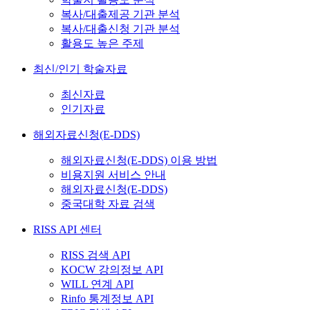
복사/대출제공 기관 분석
복사/대출신청 기관 분석
활용도 높은 주제
최신/인기 학술자료
최신자료
인기자료
해외자료신청(E-DDS)
해외자료신청(E-DDS) 이용 방법
비용지원 서비스 안내
해외자료신청(E-DDS)
중국대학 자료 검색
RISS API 센터
RISS 검색 API
KOCW 강의정보 API
WILL 연계 API
Rinfo 통계정보 API