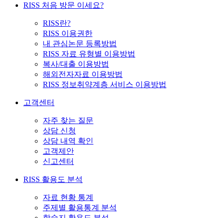
RISS 처음 방문 이세요?
RISS란?
RISS 이용권한
내 관심논문 등록방법
RISS 자료 유형별 이용방법
복사/대출 이용방법
해외전자자료 이용방법
RISS 정보취약계층 서비스 이용방법
고객센터
자주 찾는 질문
상담 신청
상담 내역 확인
고객제안
신고센터
RISS 활용도 분석
자료 현황 통계
주제별 활용통계 분석
학술지 활용도 분석