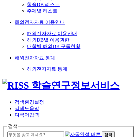
학술DB 리스트
주제별 리스트
해외전자자료 이용안내
해외전자자료 이용안내
해외DB별 이용권한
대학별 해외DB 구독현황
해외전자자료 통계
해외전자자료 통계
검색환경설정
검색도움말
다국어입력
검색
검색