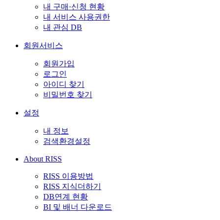
내 구매·신청 현황
내 서비스 사용권한
내 관심 DB
회원서비스
회원가입
로그인
아이디 찾기
비밀번호 찾기
설정
내 정보
검색환경설정
About RISS
RISS 이용방법
RISS 지식더하기
DB연계 현황
BI 및 배너 다운로드