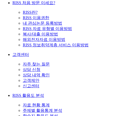
RISS 처음 방문 이세요?
RISS란?
RISS 이용권한
내 관심논문 등록방법
RISS 자료 유형별 이용방법
복사/대출 이용방법
해외전자자료 이용방법
RISS 정보취약계층 서비스 이용방법
고객센터
자주 찾는 질문
상담 신청
상담 내역 확인
고객제안
신고센터
RISS 활용도 분석
자료 현황 통계
주제별 활용통계 분석
학술지 활용도 분석