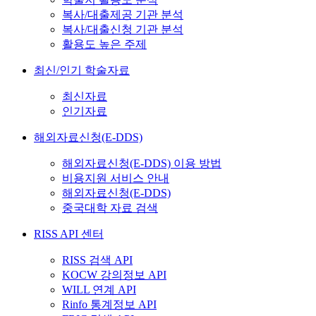
복사/대출제공 기관 분석
복사/대출신청 기관 분석
활용도 높은 주제
최신/인기 학술자료
최신자료
인기자료
해외자료신청(E-DDS)
해외자료신청(E-DDS) 이용 방법
비용지원 서비스 안내
해외자료신청(E-DDS)
중국대학 자료 검색
RISS API 센터
RISS 검색 API
KOCW 강의정보 API
WILL 연계 API
Rinfo 통계정보 API