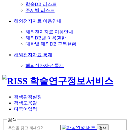
학술DB 리스트
주제별 리스트
해외전자자료 이용안내
해외전자자료 이용안내
해외DB별 이용권한
대학별 해외DB 구독현황
해외전자자료 통계
해외전자자료 통계
검색환경설정
검색도움말
다국어입력
검색
검색