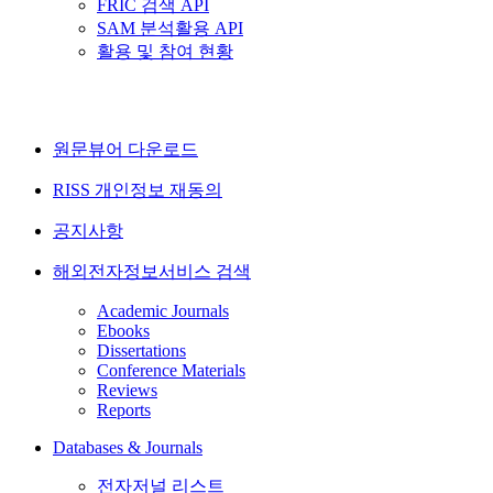
FRIC 검색 API
SAM 분석활용 API
활용 및 참여 현황
원문뷰어 다운로드
RISS 개인정보 재동의
공지사항
해외전자정보서비스 검색
Academic Journals
Ebooks
Dissertations
Conference Materials
Reviews
Reports
Databases & Journals
전자저널 리스트