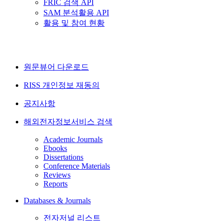
FRIC 검색 API
SAM 분석활용 API
활용 및 참여 현황
원문뷰어 다운로드
RISS 개인정보 재동의
공지사항
해외전자정보서비스 검색
Academic Journals
Ebooks
Dissertations
Conference Materials
Reviews
Reports
Databases & Journals
전자저널 리스트