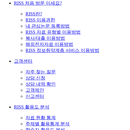
RISS 처음 방문 이세요?
RISS란?
RISS 이용권한
내 관심논문 등록방법
RISS 자료 유형별 이용방법
복사/대출 이용방법
해외전자자료 이용방법
RISS 정보취약계층 서비스 이용방법
고객센터
자주 찾는 질문
상담 신청
상담 내역 확인
고객제안
신고센터
RISS 활용도 분석
자료 현황 통계
주제별 활용통계 분석
학술지 활용도 분석