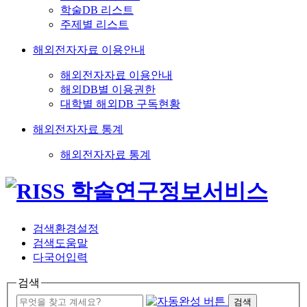
학술DB 리스트
주제별 리스트
해외전자자료 이용안내
해외전자자료 이용안내
해외DB별 이용권한
대학별 해외DB 구독현황
해외전자자료 통계
해외전자자료 통계
검색환경설정
검색도움말
다국어입력
검색
검색