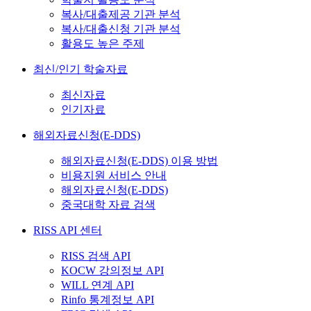
복사/대출제공 기관 분석
복사/대출신청 기관 분석
활용도 높은 주제
최신/인기 학술자료
최신자료
인기자료
해외자료신청(E-DDS)
해외자료신청(E-DDS) 이용 방법
비용지원 서비스 안내
해외자료신청(E-DDS)
중국대학 자료 검색
RISS API 센터
RISS 검색 API
KOCW 강의정보 API
WILL 연계 API
Rinfo 통계정보 API