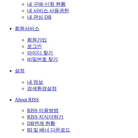
내 구매·신청 현황
내 서비스 사용권한
내 관심 DB
회원서비스
회원가입
로그인
아이디 찾기
비밀번호 찾기
설정
내 정보
검색환경설정
About RISS
RISS 이용방법
RISS 지식더하기
DB연계 현황
BI 및 배너 다운로드