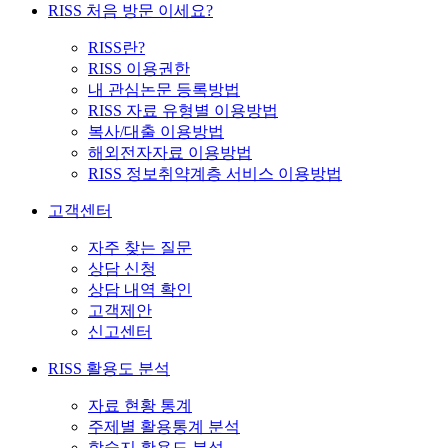
RISS 처음 방문 이세요?
RISS란?
RISS 이용권한
내 관심논문 등록방법
RISS 자료 유형별 이용방법
복사/대출 이용방법
해외전자자료 이용방법
RISS 정보취약계층 서비스 이용방법
고객센터
자주 찾는 질문
상담 신청
상담 내역 확인
고객제안
신고센터
RISS 활용도 분석
자료 현황 통계
주제별 활용통계 분석
학술지 활용도 분석