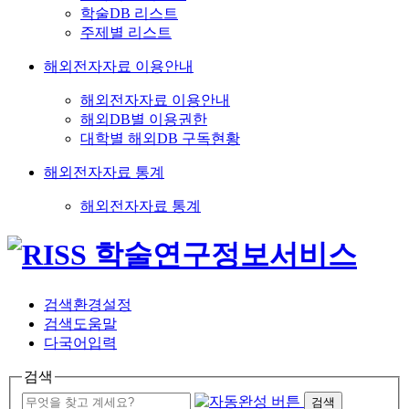
학술DB 리스트
주제별 리스트
해외전자자료 이용안내
해외전자자료 이용안내
해외DB별 이용권한
대학별 해외DB 구독현황
해외전자자료 통계
해외전자자료 통계
검색환경설정
검색도움말
다국어입력
검색
검색