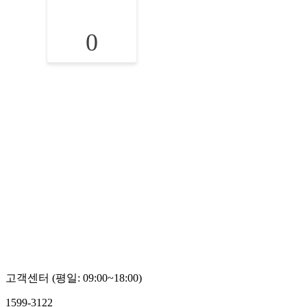
0
고객센터 (평일: 09:00~18:00)
1599-3122