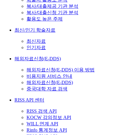
복사/대출제공 기관 분석
복사/대출신청 기관 분석
활용도 높은 주제
최신/인기 학술자료
최신자료
인기자료
해외자료신청(E-DDS)
해외자료신청(E-DDS) 이용 방법
비용지원 서비스 안내
해외자료신청(E-DDS)
중국대학 자료 검색
RISS API 센터
RISS 검색 API
KOCW 강의정보 API
WILL 연계 API
Rinfo 통계정보 API