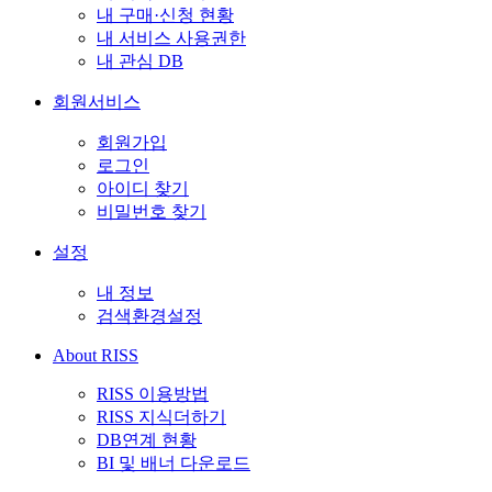
내 구매·신청 현황
내 서비스 사용권한
내 관심 DB
회원서비스
회원가입
로그인
아이디 찾기
비밀번호 찾기
설정
내 정보
검색환경설정
About RISS
RISS 이용방법
RISS 지식더하기
DB연계 현황
BI 및 배너 다운로드