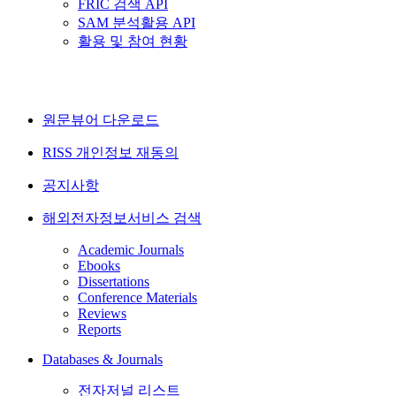
FRIC 검색 API
SAM 분석활용 API
활용 및 참여 현황
원문뷰어 다운로드
RISS 개인정보 재동의
공지사항
해외전자정보서비스 검색
Academic Journals
Ebooks
Dissertations
Conference Materials
Reviews
Reports
Databases & Journals
전자저널 리스트