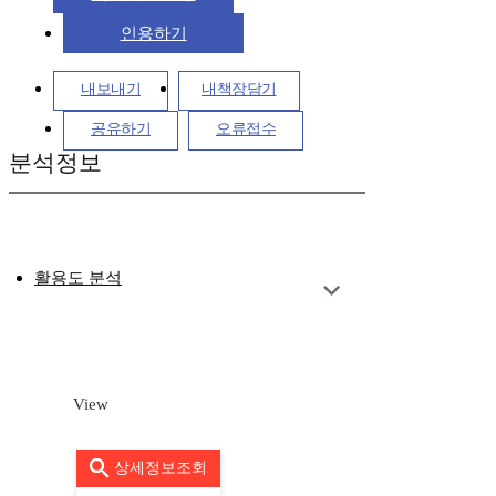
인용하기
내보내기
내책장담기
공유하기
오류접수
분석정보
활용도 분석
View
상세정보조회