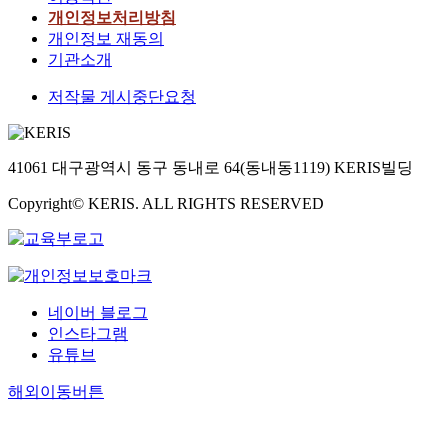
개인정보처리방침
개인정보 재동의
기관소개
저작물 게시중단요청
41061 대구광역시 동구 동내로 64(동내동1119) KERIS빌딩
Copyright© KERIS. ALL RIGHTS RESERVED
네이버 블로그
인스타그램
유튜브
해외이동버튼