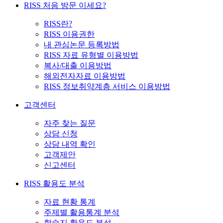
RISS 처음 방문 이세요?
RISS란?
RISS 이용권한
내 관심논문 등록방법
RISS 자료 유형별 이용방법
복사/대출 이용방법
해외전자자료 이용방법
RISS 정보취약계층 서비스 이용방법
고객센터
자주 찾는 질문
상담 신청
상담 내역 확인
고객제안
신고센터
RISS 활용도 분석
자료 현황 통계
주제별 활용통계 분석
학술지 활용도 분석