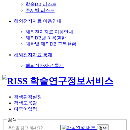
학술DB 리스트
주제별 리스트
해외전자자료 이용안내
해외전자자료 이용안내
해외DB별 이용권한
대학별 해외DB 구독현황
해외전자자료 통계
해외전자자료 통계
검색환경설정
검색도움말
다국어입력
검색
검색