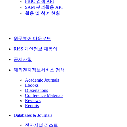
FRIC 검색 API
SAM 분석활용 API
활용 및 참여 현황
원문뷰어 다운로드
RISS 개인정보 재동의
공지사항
해외전자정보서비스 검색
Academic Journals
Ebooks
Dissertations
Conference Materials
Reviews
Reports
Databases & Journals
전자저널 리스트