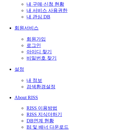
내 구매·신청 현황
내 서비스 사용권한
내 관심 DB
회원서비스
회원가입
로그인
아이디 찾기
비밀번호 찾기
설정
내 정보
검색환경설정
About RISS
RISS 이용방법
RISS 지식더하기
DB연계 현황
BI 및 배너 다운로드