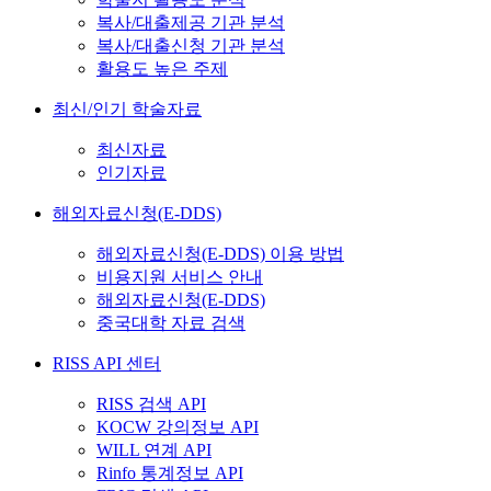
복사/대출제공 기관 분석
복사/대출신청 기관 분석
활용도 높은 주제
최신/인기 학술자료
최신자료
인기자료
해외자료신청(E-DDS)
해외자료신청(E-DDS) 이용 방법
비용지원 서비스 안내
해외자료신청(E-DDS)
중국대학 자료 검색
RISS API 센터
RISS 검색 API
KOCW 강의정보 API
WILL 연계 API
Rinfo 통계정보 API