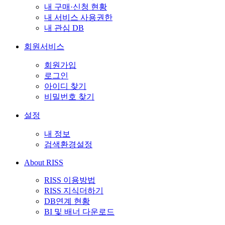
내 구매·신청 현황
내 서비스 사용권한
내 관심 DB
회원서비스
회원가입
로그인
아이디 찾기
비밀번호 찾기
설정
내 정보
검색환경설정
About RISS
RISS 이용방법
RISS 지식더하기
DB연계 현황
BI 및 배너 다운로드