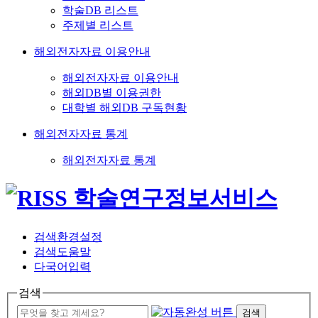
학술DB 리스트
주제별 리스트
해외전자자료 이용안내
해외전자자료 이용안내
해외DB별 이용권한
대학별 해외DB 구독현황
해외전자자료 통계
해외전자자료 통계
검색환경설정
검색도움말
다국어입력
검색
검색