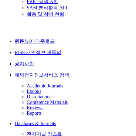
FRIC 검색 API
SAM 분석활용 API
활용 및 참여 현황
원문뷰어 다운로드
RISS 개인정보 재동의
공지사항
해외전자정보서비스 검색
Academic Journals
Ebooks
Dissertations
Conference Materials
Reviews
Reports
Databases & Journals
전자저널 리스트