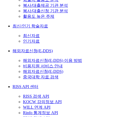
복사/대출제공 기관 분석
복사/대출신청 기관 분석
활용도 높은 주제
최신/인기 학술자료
최신자료
인기자료
해외자료신청(E-DDS)
해외자료신청(E-DDS) 이용 방법
비용지원 서비스 안내
해외자료신청(E-DDS)
중국대학 자료 검색
RISS API 센터
RISS 검색 API
KOCW 강의정보 API
WILL 연계 API
Rinfo 통계정보 API