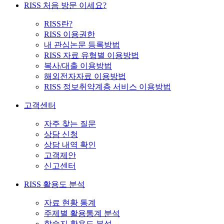
RISS 처음 방문 이세요?
RISS란?
RISS 이용권한
내 관심논문 등록방법
RISS 자료 유형별 이용방법
복사/대출 이용방법
해외전자자료 이용방법
RISS 정보취약계층 서비스 이용방법
고객센터
자주 찾는 질문
상담 신청
상담 내역 확인
고객제안
신고센터
RISS 활용도 분석
자료 현황 통계
주제별 활용통계 분석
학술지 활용도 분석