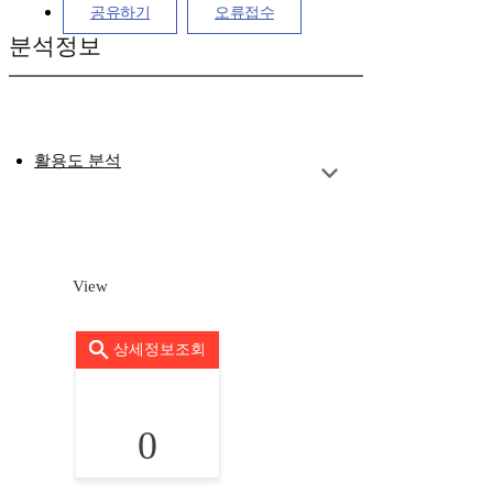
공유하기
오류접수
분석정보
활용도 분석
View
상세정보조회
0