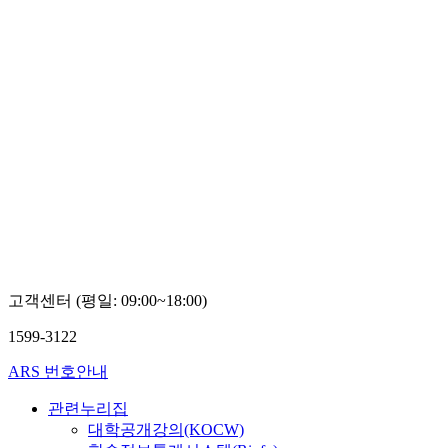
고객센터 (평일: 09:00~18:00)
1599-3122
ARS 번호안내
관련누리집
대학공개강의(KOCW)