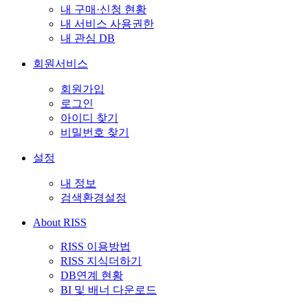
내 구매·신청 현황
내 서비스 사용권한
내 관심 DB
회원서비스
회원가입
로그인
아이디 찾기
비밀번호 찾기
설정
내 정보
검색환경설정
About RISS
RISS 이용방법
RISS 지식더하기
DB연계 현황
BI 및 배너 다운로드