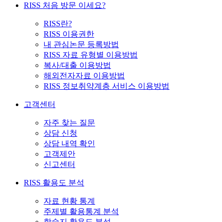
RISS 처음 방문 이세요?
RISS란?
RISS 이용권한
내 관심논문 등록방법
RISS 자료 유형별 이용방법
복사/대출 이용방법
해외전자자료 이용방법
RISS 정보취약계층 서비스 이용방법
고객센터
자주 찾는 질문
상담 신청
상담 내역 확인
고객제안
신고센터
RISS 활용도 분석
자료 현황 통계
주제별 활용통계 분석
학술지 활용도 분석