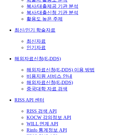
복사/대출제공 기관 분석
복사/대출신청 기관 분석
활용도 높은 주제
최신/인기 학술자료
최신자료
인기자료
해외자료신청(E-DDS)
해외자료신청(E-DDS) 이용 방법
비용지원 서비스 안내
해외자료신청(E-DDS)
중국대학 자료 검색
RISS API 센터
RISS 검색 API
KOCW 강의정보 API
WILL 연계 API
Rinfo 통계정보 API