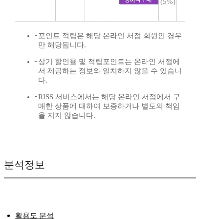
(5%)
포인트 적립은 해당 온라인 서점 회원인 경우
만 해당됩니다.
상기 할인율 및 적립포인트는 온라인 서점에
서 제공하는 정보와 일치하지 않을 수 있습니
다.
RISS 서비스에서는 해당 온라인 서점에서 구
매한 상품에 대하여 보증하거나 별도의 책임
을 지지 않습니다.
분석정보
활용도 분석