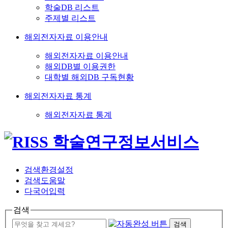
학술DB 리스트
주제별 리스트
해외전자자료 이용안내
해외전자자료 이용안내
해외DB별 이용권한
대학별 해외DB 구독현황
해외전자자료 통계
해외전자자료 통계
검색환경설정
검색도움말
다국어입력
검색
검색