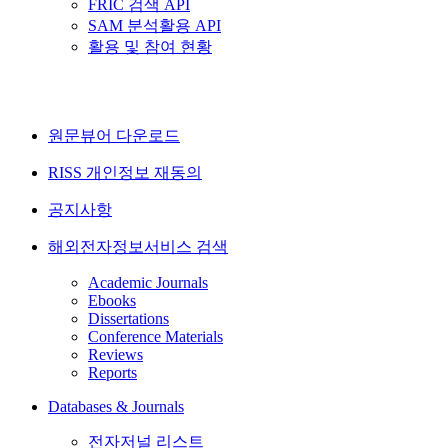
FRIC 검색 API
SAM 분석활용 API
활용 및 참여 현황
원문뷰어 다운로드
RISS 개인정보 재동의
공지사항
해외전자정보서비스 검색
Academic Journals
Ebooks
Dissertations
Conference Materials
Reviews
Reports
Databases & Journals
전자저널 리스트