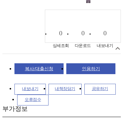
0
0
0
상세조회
다운로드
내보내기
복사/대출신청
인용하기
내보내기
내책장담기
공유하기
오류접수
부가정보