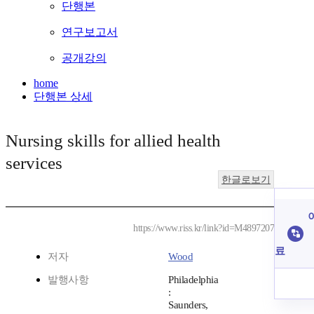
단행본
연구보고서
공개강의
home
단행본 상세
Nursing skills for allied health
services
한글로보기
https://www.riss.kr/link?id=M4897207
료
저자
Wood
발행사항
Philadelphia
:
Saunders,