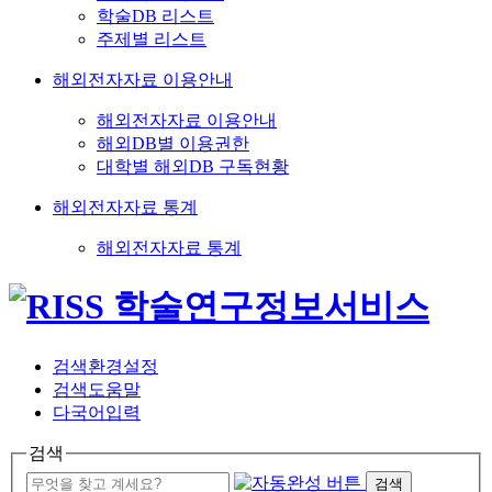
학술DB 리스트
주제별 리스트
해외전자자료 이용안내
해외전자자료 이용안내
해외DB별 이용권한
대학별 해외DB 구독현황
해외전자자료 통계
해외전자자료 통계
검색환경설정
검색도움말
다국어입력
검색
검색