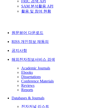
FRIC 검색 API
SAM 분석활용 API
활용 및 참여 현황
원문뷰어 다운로드
RISS 개인정보 재동의
공지사항
해외전자정보서비스 검색
Academic Journals
Ebooks
Dissertations
Conference Materials
Reviews
Reports
Databases & Journals
전자저널 리스트