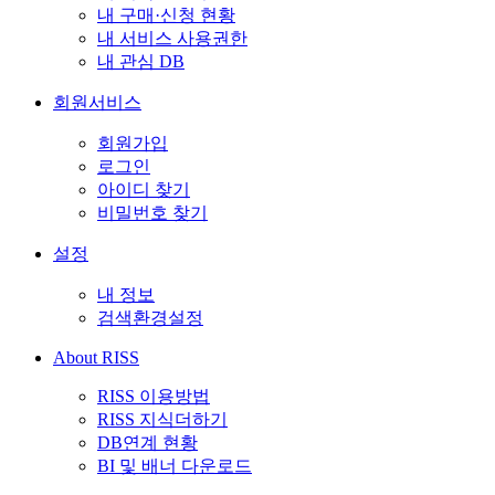
내 구매·신청 현황
내 서비스 사용권한
내 관심 DB
회원서비스
회원가입
로그인
아이디 찾기
비밀번호 찾기
설정
내 정보
검색환경설정
About RISS
RISS 이용방법
RISS 지식더하기
DB연계 현황
BI 및 배너 다운로드