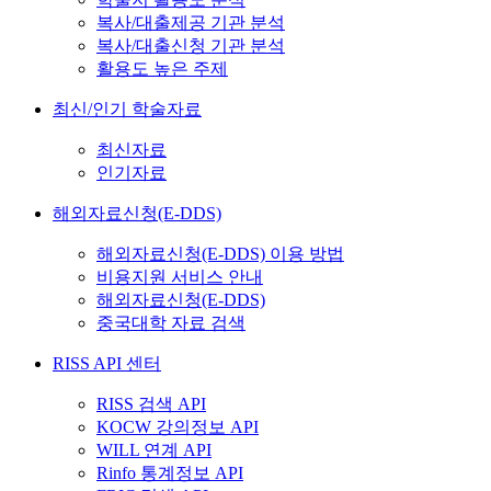
복사/대출제공 기관 분석
복사/대출신청 기관 분석
활용도 높은 주제
최신/인기 학술자료
최신자료
인기자료
해외자료신청(E-DDS)
해외자료신청(E-DDS) 이용 방법
비용지원 서비스 안내
해외자료신청(E-DDS)
중국대학 자료 검색
RISS API 센터
RISS 검색 API
KOCW 강의정보 API
WILL 연계 API
Rinfo 통계정보 API