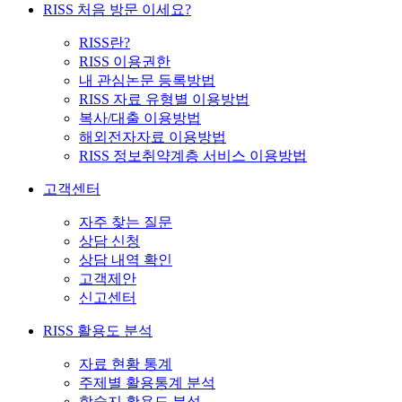
RISS 처음 방문 이세요?
RISS란?
RISS 이용권한
내 관심논문 등록방법
RISS 자료 유형별 이용방법
복사/대출 이용방법
해외전자자료 이용방법
RISS 정보취약계층 서비스 이용방법
고객센터
자주 찾는 질문
상담 신청
상담 내역 확인
고객제안
신고센터
RISS 활용도 분석
자료 현황 통계
주제별 활용통계 분석
학술지 활용도 분석