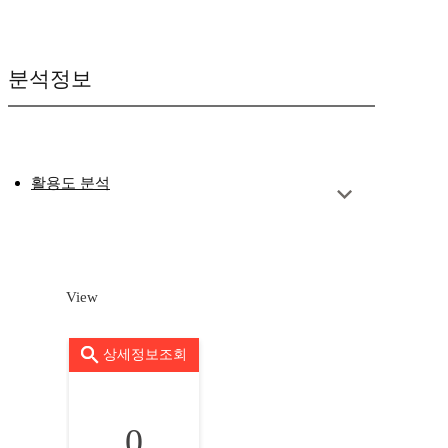
분석정보
활용도 분석
View
상세정보조회
0