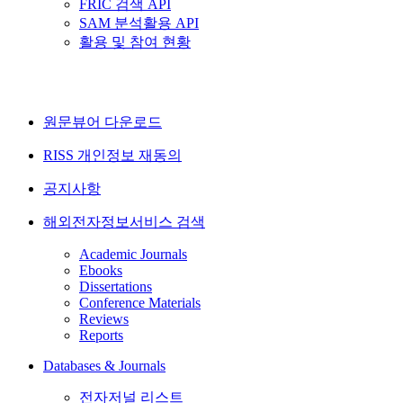
FRIC 검색 API
SAM 분석활용 API
활용 및 참여 현황
원문뷰어 다운로드
RISS 개인정보 재동의
공지사항
해외전자정보서비스 검색
Academic Journals
Ebooks
Dissertations
Conference Materials
Reviews
Reports
Databases & Journals
전자저널 리스트