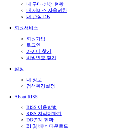
내 구매·신청 현황
내 서비스 사용권한
내 관심 DB
회원서비스
회원가입
로그인
아이디 찾기
비밀번호 찾기
설정
내 정보
검색환경설정
About RISS
RISS 이용방법
RISS 지식더하기
DB연계 현황
BI 및 배너 다운로드