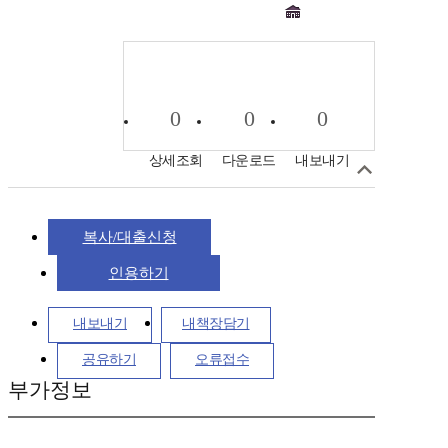
0
0
0
상세조회
다운로드
내보내기
복사/대출신청
인용하기
내보내기
내책장담기
공유하기
오류접수
부가정보