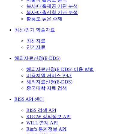
복사/대출제공 기관 분석
복사/대출신청 기관 분석
활용도 높은 주제
최신/인기 학술자료
최신자료
인기자료
해외자료신청(E-DDS)
해외자료신청(E-DDS) 이용 방법
비용지원 서비스 안내
해외자료신청(E-DDS)
중국대학 자료 검색
RISS API 센터
RISS 검색 API
KOCW 강의정보 API
WILL 연계 API
Rinfo 통계정보 API