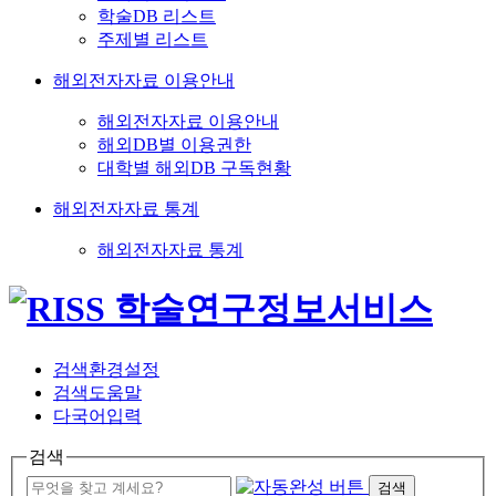
학술DB 리스트
주제별 리스트
해외전자자료 이용안내
해외전자자료 이용안내
해외DB별 이용권한
대학별 해외DB 구독현황
해외전자자료 통계
해외전자자료 통계
검색환경설정
검색도움말
다국어입력
검색
검색