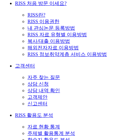
RISS 처음 방문 이세요?
RISS란?
RISS 이용권한
내 관심논문 등록방법
RISS 자료 유형별 이용방법
복사/대출 이용방법
해외전자자료 이용방법
RISS 정보취약계층 서비스 이용방법
고객센터
자주 찾는 질문
상담 신청
상담 내역 확인
고객제안
신고센터
RISS 활용도 분석
자료 현황 통계
주제별 활용통계 분석
학술지 활용도 분석