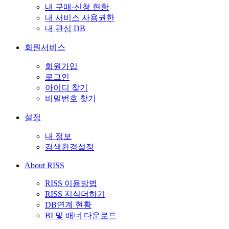
내 구매·신청 현황
내 서비스 사용권한
내 관심 DB
회원서비스
회원가입
로그인
아이디 찾기
비밀번호 찾기
설정
내 정보
검색환경설정
About RISS
RISS 이용방법
RISS 지식더하기
DB연계 현황
BI 및 배너 다운로드