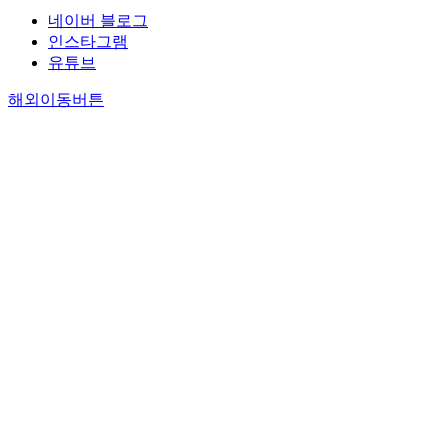
네이버 블로그
인스타그램
유튜브
해외이동버튼