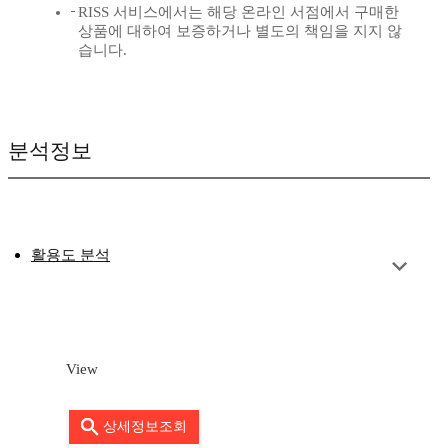
RISS 서비스에서는 해당 온라인 서점에서 구매한
상품에 대하여 보증하거나 별도의 책임을 지지 않
습니다.
분석정보
활용도 분석
View
상세정보조회