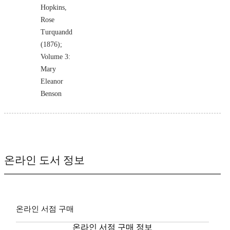
Hopkins,
Rose
Turquandd
(1876);
Volume 3:
Mary
Eleanor
Benson
온라인 도서 정보
온라인 서점 구매
온라인 서점 구매 정보