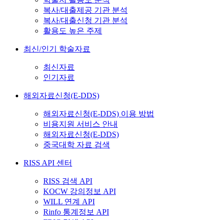
복사/대출제공 기관 분석
복사/대출신청 기관 분석
활용도 높은 주제
최신/인기 학술자료
최신자료
인기자료
해외자료신청(E-DDS)
해외자료신청(E-DDS) 이용 방법
비용지원 서비스 안내
해외자료신청(E-DDS)
중국대학 자료 검색
RISS API 센터
RISS 검색 API
KOCW 강의정보 API
WILL 연계 API
Rinfo 통계정보 API