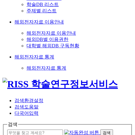
학술DB 리스트
주제별 리스트
해외전자자료 이용안내
해외전자자료 이용안내
해외DB별 이용권한
대학별 해외DB 구독현황
해외전자자료 통계
해외전자자료 통계
검색환경설정
검색도움말
다국어입력
검색
검색