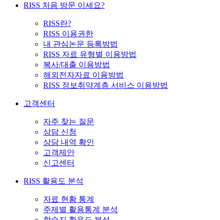
RISS 처음 방문 이세요?
RISS란?
RISS 이용권한
내 관심논문 등록방법
RISS 자료 유형별 이용방법
복사/대출 이용방법
해외전자자료 이용방법
RISS 정보취약계층 서비스 이용방법
고객센터
자주 찾는 질문
상담 신청
상담 내역 확인
고객제안
신고센터
RISS 활용도 분석
자료 현황 통계
주제별 활용통계 분석
학술지 활용도 분석