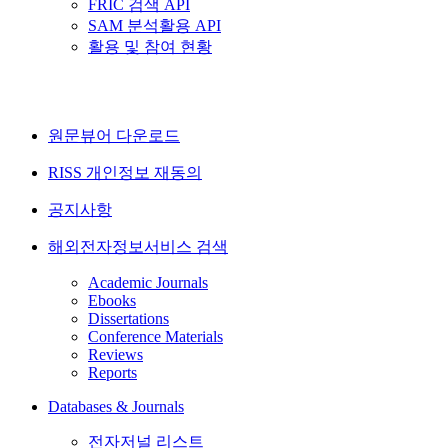
FRIC 검색 API
SAM 분석활용 API
활용 및 참여 현황
원문뷰어 다운로드
RISS 개인정보 재동의
공지사항
해외전자정보서비스 검색
Academic Journals
Ebooks
Dissertations
Conference Materials
Reviews
Reports
Databases & Journals
전자저널 리스트