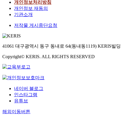
개인정보처리방침
개인정보 재동의
기관소개
저작물 게시중단요청
41061 대구광역시 동구 동내로 64(동내동1119) KERIS빌딩
Copyright© KERIS. ALL RIGHTS RESERVED
네이버 블로그
인스타그램
유튜브
해외이동버튼