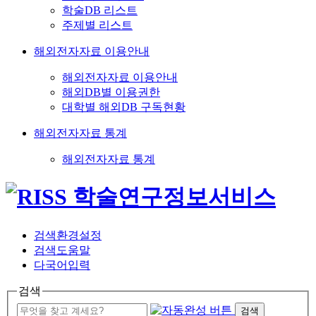
학술DB 리스트
주제별 리스트
해외전자자료 이용안내
해외전자자료 이용안내
해외DB별 이용권한
대학별 해외DB 구독현황
해외전자자료 통계
해외전자자료 통계
검색환경설정
검색도움말
다국어입력
검색
검색