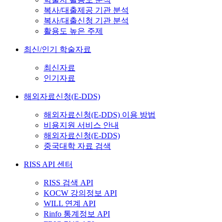
복사/대출제공 기관 분석
복사/대출신청 기관 분석
활용도 높은 주제
최신/인기 학술자료
최신자료
인기자료
해외자료신청(E-DDS)
해외자료신청(E-DDS) 이용 방법
비용지원 서비스 안내
해외자료신청(E-DDS)
중국대학 자료 검색
RISS API 센터
RISS 검색 API
KOCW 강의정보 API
WILL 연계 API
Rinfo 통계정보 API