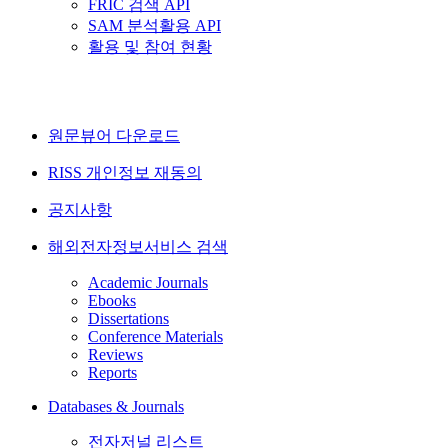
FRIC 검색 API
SAM 분석활용 API
활용 및 참여 현황
원문뷰어 다운로드
RISS 개인정보 재동의
공지사항
해외전자정보서비스 검색
Academic Journals
Ebooks
Dissertations
Conference Materials
Reviews
Reports
Databases & Journals
전자저널 리스트