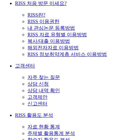
RISS 처음 방문 이세요?
RISS란?
RISS 이용권한
내 관심논문 등록방법
RISS 자료 유형별 이용방법
복사/대출 이용방법
해외전자자료 이용방법
RISS 정보취약계층 서비스 이용방법
고객센터
자주 찾는 질문
상담 신청
상담 내역 확인
고객제안
신고센터
RISS 활용도 분석
자료 현황 통계
주제별 활용통계 분석
학술지 활용도 분석