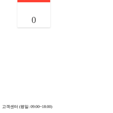
0
고객센터 (평일: 09:00~18:00)