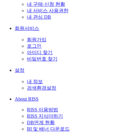
내 구매·신청 현황
내 서비스 사용권한
내 관심 DB
회원서비스
회원가입
로그인
아이디 찾기
비밀번호 찾기
설정
내 정보
검색환경설정
About RISS
RISS 이용방법
RISS 지식더하기
DB연계 현황
BI 및 배너 다운로드