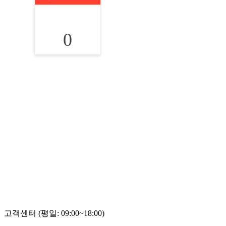
0
고객센터 (평일: 09:00~18:00)