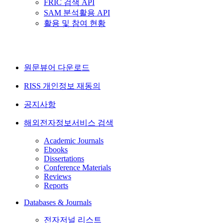
FRIC 검색 API
SAM 분석활용 API
활용 및 참여 현황
원문뷰어 다운로드
RISS 개인정보 재동의
공지사항
해외전자정보서비스 검색
Academic Journals
Ebooks
Dissertations
Conference Materials
Reviews
Reports
Databases & Journals
전자저널 리스트