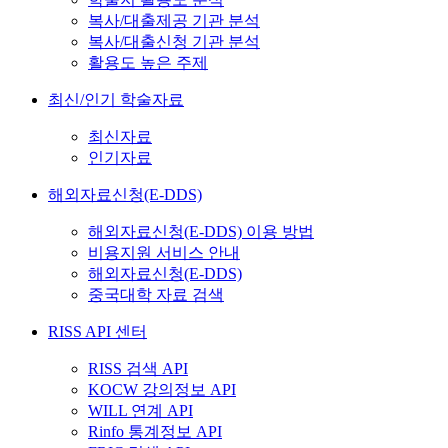
복사/대출제공 기관 분석
복사/대출신청 기관 분석
활용도 높은 주제
최신/인기 학술자료
최신자료
인기자료
해외자료신청(E-DDS)
해외자료신청(E-DDS) 이용 방법
비용지원 서비스 안내
해외자료신청(E-DDS)
중국대학 자료 검색
RISS API 센터
RISS 검색 API
KOCW 강의정보 API
WILL 연계 API
Rinfo 통계정보 API