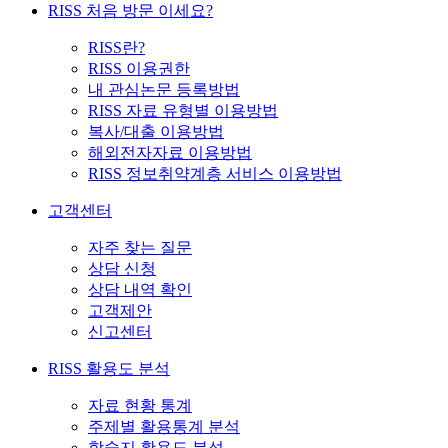
RISS 처음 방문 이세요?
RISS란?
RISS 이용권한
내 관심논문 등록방법
RISS 자료 유형별 이용방법
복사/대출 이용방법
해외전자자료 이용방법
RISS 정보취약계층 서비스 이용방법
고객센터
자주 찾는 질문
상담 신청
상담 내역 확인
고객제안
신고센터
RISS 활용도 분석
자료 현황 통계
주제별 활용통계 분석
학술지 활용도 분석