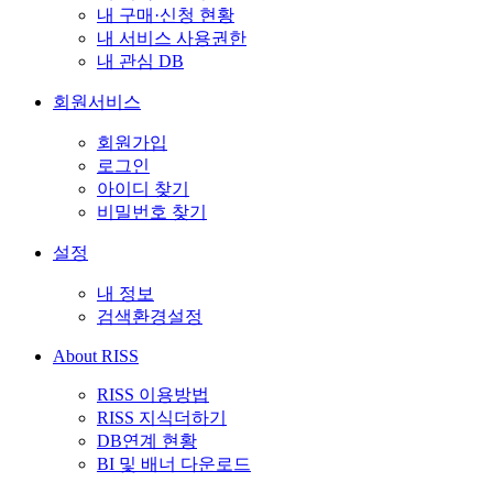
내 구매·신청 현황
내 서비스 사용권한
내 관심 DB
회원서비스
회원가입
로그인
아이디 찾기
비밀번호 찾기
설정
내 정보
검색환경설정
About RISS
RISS 이용방법
RISS 지식더하기
DB연계 현황
BI 및 배너 다운로드