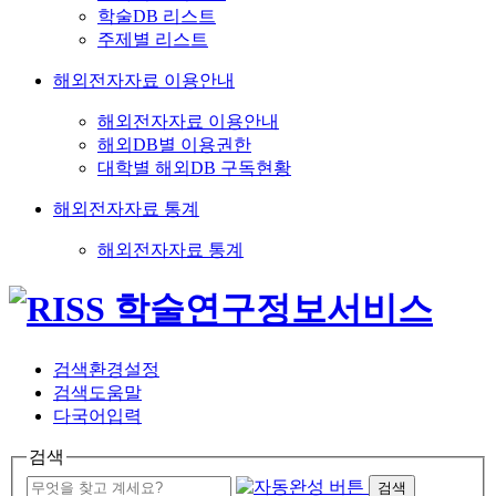
학술DB 리스트
주제별 리스트
해외전자자료 이용안내
해외전자자료 이용안내
해외DB별 이용권한
대학별 해외DB 구독현황
해외전자자료 통계
해외전자자료 통계
검색환경설정
검색도움말
다국어입력
검색
검색