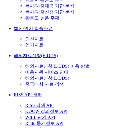
복사/대출제공 기관 분석
복사/대출신청 기관 분석
활용도 높은 주제
최신/인기 학술자료
최신자료
인기자료
해외자료신청(E-DDS)
해외자료신청(E-DDS) 이용 방법
비용지원 서비스 안내
해외자료신청(E-DDS)
중국대학 자료 검색
RISS API 센터
RISS 검색 API
KOCW 강의정보 API
WILL 연계 API
Rinfo 통계정보 API