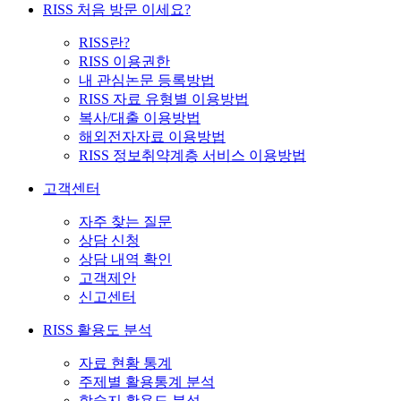
RISS 처음 방문 이세요?
RISS란?
RISS 이용권한
내 관심논문 등록방법
RISS 자료 유형별 이용방법
복사/대출 이용방법
해외전자자료 이용방법
RISS 정보취약계층 서비스 이용방법
고객센터
자주 찾는 질문
상담 신청
상담 내역 확인
고객제안
신고센터
RISS 활용도 분석
자료 현황 통계
주제별 활용통계 분석
학술지 활용도 분석