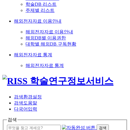
학술DB 리스트
주제별 리스트
해외전자자료 이용안내
해외전자자료 이용안내
해외DB별 이용권한
대학별 해외DB 구독현황
해외전자자료 통계
해외전자자료 통계
검색환경설정
검색도움말
다국어입력
검색
검색