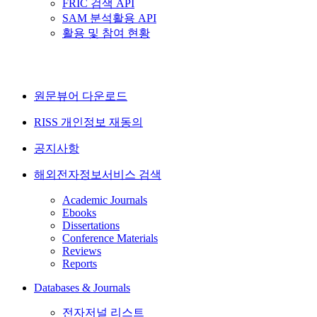
FRIC 검색 API
SAM 분석활용 API
활용 및 참여 현황
원문뷰어 다운로드
RISS 개인정보 재동의
공지사항
해외전자정보서비스 검색
Academic Journals
Ebooks
Dissertations
Conference Materials
Reviews
Reports
Databases & Journals
전자저널 리스트