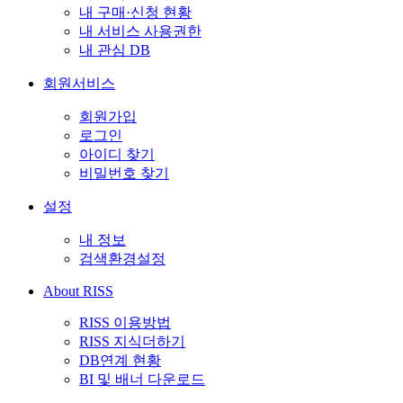
내 구매·신청 현황
내 서비스 사용권한
내 관심 DB
회원서비스
회원가입
로그인
아이디 찾기
비밀번호 찾기
설정
내 정보
검색환경설정
About RISS
RISS 이용방법
RISS 지식더하기
DB연계 현황
BI 및 배너 다운로드