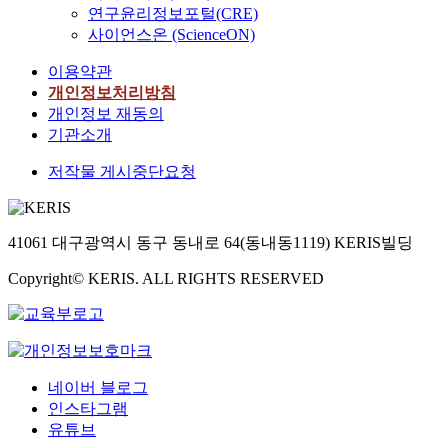
연구윤리정보포털(CRE)
사이언스온 (ScienceON)
이용약관
개인정보처리방침
개인정보 재동의
기관소개
저작물 게시중단요청
41061 대구광역시 동구 동내로 64(동내동1119) KERIS빌딩
Copyright© KERIS. ALL RIGHTS RESERVED
네이버 블로그
인스타그램
유튜브