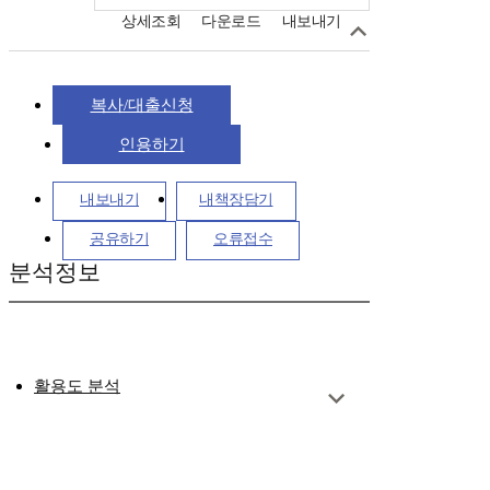
상세조회
다운로드
내보내기
복사/대출신청
인용하기
내보내기
내책장담기
공유하기
오류접수
분석정보
활용도 분석