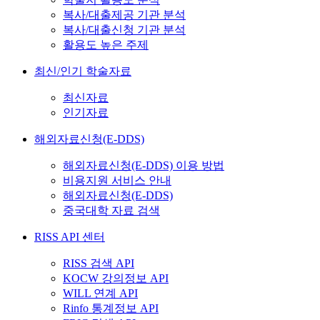
복사/대출제공 기관 분석
복사/대출신청 기관 분석
활용도 높은 주제
최신/인기 학술자료
최신자료
인기자료
해외자료신청(E-DDS)
해외자료신청(E-DDS) 이용 방법
비용지원 서비스 안내
해외자료신청(E-DDS)
중국대학 자료 검색
RISS API 센터
RISS 검색 API
KOCW 강의정보 API
WILL 연계 API
Rinfo 통계정보 API