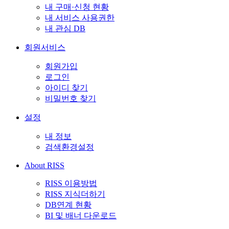
내 구매·신청 현황
내 서비스 사용권한
내 관심 DB
회원서비스
회원가입
로그인
아이디 찾기
비밀번호 찾기
설정
내 정보
검색환경설정
About RISS
RISS 이용방법
RISS 지식더하기
DB연계 현황
BI 및 배너 다운로드