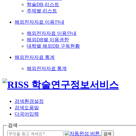
학술DB 리스트
주제별 리스트
해외전자자료 이용안내
해외전자자료 이용안내
해외DB별 이용권한
대학별 해외DB 구독현황
해외전자자료 통계
해외전자자료 통계
검색환경설정
검색도움말
다국어입력
검색
검색