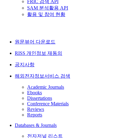
FRIC 검색 API
SAM 분석활용 API
활용 및 참여 현황
원문뷰어 다운로드
RISS 개인정보 재동의
공지사항
해외전자정보서비스 검색
Academic Journals
Ebooks
Dissertations
Conference Materials
Reviews
Reports
Databases & Journals
전자저널 리스트