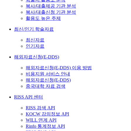
복사/대출제공 기관 분석
복사/대출신청 기관 분석
활용도 높은 주제
최신/인기 학술자료
최신자료
인기자료
해외자료신청(E-DDS)
해외자료신청(E-DDS) 이용 방법
비용지원 서비스 안내
해외자료신청(E-DDS)
중국대학 자료 검색
RISS API 센터
RISS 검색 API
KOCW 강의정보 API
WILL 연계 API
Rinfo 통계정보 API