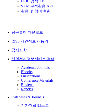
FRIC 검색 API
SAM 분석활용 API
활용 및 참여 현황
원문뷰어 다운로드
RISS 개인정보 재동의
공지사항
해외전자정보서비스 검색
Academic Journals
Ebooks
Dissertations
Conference Materials
Reviews
Reports
Databases & Journals
전자저널 리스트