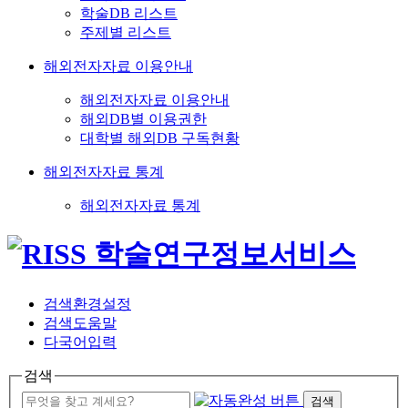
학술DB 리스트
주제별 리스트
해외전자자료 이용안내
해외전자자료 이용안내
해외DB별 이용권한
대학별 해외DB 구독현황
해외전자자료 통계
해외전자자료 통계
검색환경설정
검색도움말
다국어입력
검색
검색