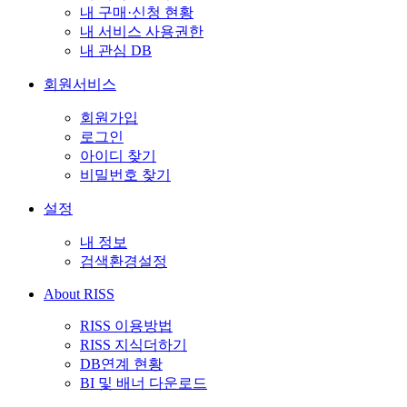
내 구매·신청 현황
내 서비스 사용권한
내 관심 DB
회원서비스
회원가입
로그인
아이디 찾기
비밀번호 찾기
설정
내 정보
검색환경설정
About RISS
RISS 이용방법
RISS 지식더하기
DB연계 현황
BI 및 배너 다운로드