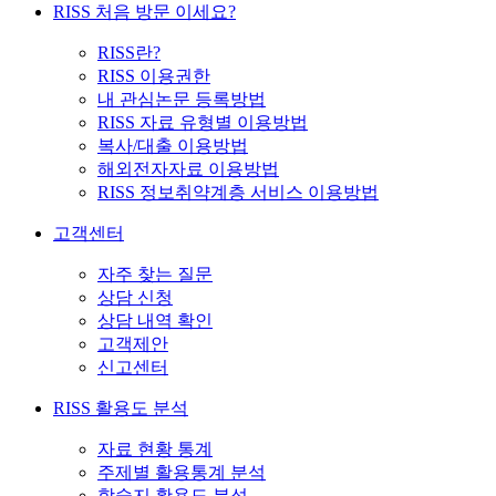
RISS 처음 방문 이세요?
RISS란?
RISS 이용권한
내 관심논문 등록방법
RISS 자료 유형별 이용방법
복사/대출 이용방법
해외전자자료 이용방법
RISS 정보취약계층 서비스 이용방법
고객센터
자주 찾는 질문
상담 신청
상담 내역 확인
고객제안
신고센터
RISS 활용도 분석
자료 현황 통계
주제별 활용통계 분석
학술지 활용도 분석