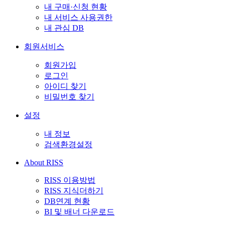
내 구매·신청 현황
내 서비스 사용권한
내 관심 DB
회원서비스
회원가입
로그인
아이디 찾기
비밀번호 찾기
설정
내 정보
검색환경설정
About RISS
RISS 이용방법
RISS 지식더하기
DB연계 현황
BI 및 배너 다운로드