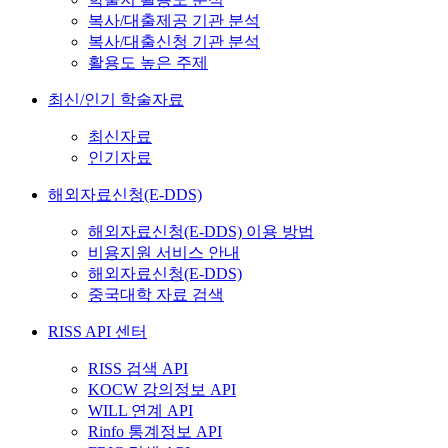
복사/대출제공 기관 분석
복사/대출신청 기관 분석
활용도 높은 주제
최신/인기 학술자료
최신자료
인기자료
해외자료신청(E-DDS)
해외자료신청(E-DDS) 이용 방법
비용지원 서비스 안내
해외자료신청(E-DDS)
중국대학 자료 검색
RISS API 센터
RISS 검색 API
KOCW 강의정보 API
WILL 연계 API
Rinfo 통계정보 API