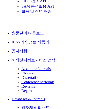
FRIC 검색 API
SAM 분석활용 API
활용 및 참여 현황
원문뷰어 다운로드
RISS 개인정보 재동의
공지사항
해외전자정보서비스 검색
Academic Journals
Ebooks
Dissertations
Conference Materials
Reviews
Reports
Databases & Journals
전자저널 리스트