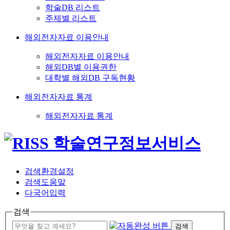
학술DB 리스트
주제별 리스트
해외전자자료 이용안내
해외전자자료 이용안내
해외DB별 이용권한
대학별 해외DB 구독현황
해외전자자료 통계
해외전자자료 통계
검색환경설정
검색도움말
다국어입력
검색
검색