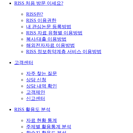
RISS 처음 방문 이세요?
RISS란?
RISS 이용권한
내 관심논문 등록방법
RISS 자료 유형별 이용방법
복사/대출 이용방법
해외전자자료 이용방법
RISS 정보취약계층 서비스 이용방법
고객센터
자주 찾는 질문
상담 신청
상담 내역 확인
고객제안
신고센터
RISS 활용도 분석
자료 현황 통계
주제별 활용통계 분석
학술지 활용도 분석