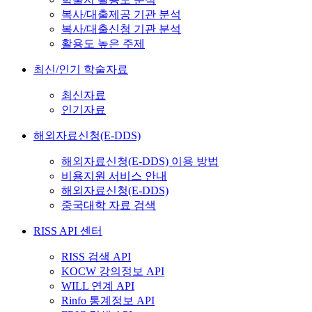
복사/대출제공 기관 분석
복사/대출신청 기관 분석
활용도 높은 주제
최신/인기 학술자료
최신자료
인기자료
해외자료신청(E-DDS)
해외자료신청(E-DDS) 이용 방법
비용지원 서비스 안내
해외자료신청(E-DDS)
중국대학 자료 검색
RISS API 센터
RISS 검색 API
KOCW 강의정보 API
WILL 연계 API
Rinfo 통계정보 API