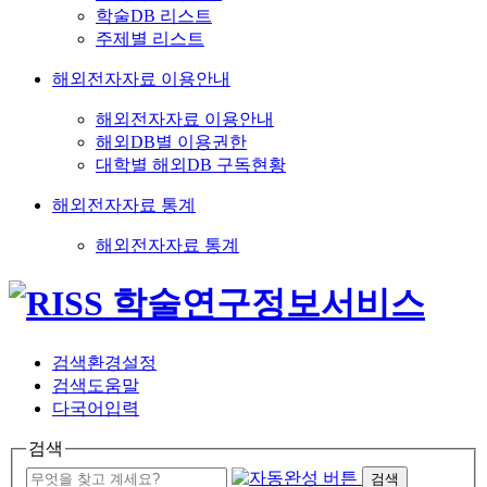
학술DB 리스트
주제별 리스트
해외전자자료 이용안내
해외전자자료 이용안내
해외DB별 이용권한
대학별 해외DB 구독현황
해외전자자료 통계
해외전자자료 통계
검색환경설정
검색도움말
다국어입력
검색
검색