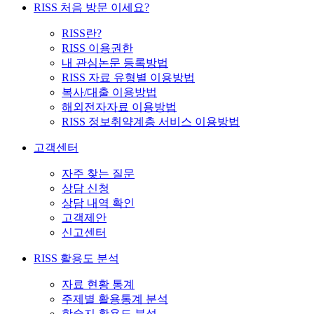
RISS 처음 방문 이세요?
RISS란?
RISS 이용권한
내 관심논문 등록방법
RISS 자료 유형별 이용방법
복사/대출 이용방법
해외전자자료 이용방법
RISS 정보취약계층 서비스 이용방법
고객센터
자주 찾는 질문
상담 신청
상담 내역 확인
고객제안
신고센터
RISS 활용도 분석
자료 현황 통계
주제별 활용통계 분석
학술지 활용도 분석