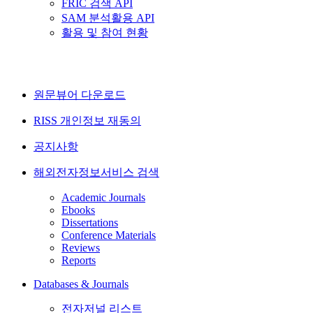
FRIC 검색 API
SAM 분석활용 API
활용 및 참여 현황
원문뷰어 다운로드
RISS 개인정보 재동의
공지사항
해외전자정보서비스 검색
Academic Journals
Ebooks
Dissertations
Conference Materials
Reviews
Reports
Databases & Journals
전자저널 리스트