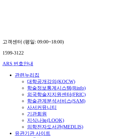
고객센터 (평일: 09:00~18:00)
1599-3122
ARS 번호안내
관련누리집
대학공개강의(KOCW)
학술정보통계시스템(Rinfo)
외국학술지지원센터(FRIC)
학술관계분석서비스(SAM)
사서커뮤니티
기관회원
지식나눔(LOOK)
의학전자도서관(MEDLIS)
유관기관 사이트