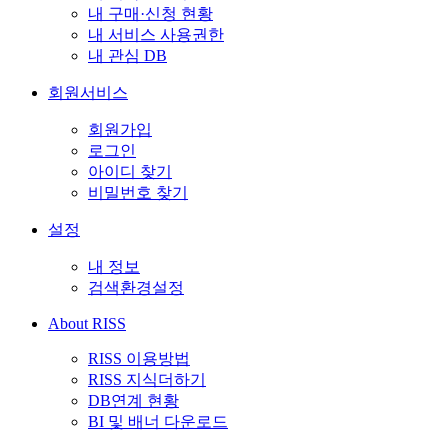
내 구매·신청 현황
내 서비스 사용권한
내 관심 DB
회원서비스
회원가입
로그인
아이디 찾기
비밀번호 찾기
설정
내 정보
검색환경설정
About RISS
RISS 이용방법
RISS 지식더하기
DB연계 현황
BI 및 배너 다운로드