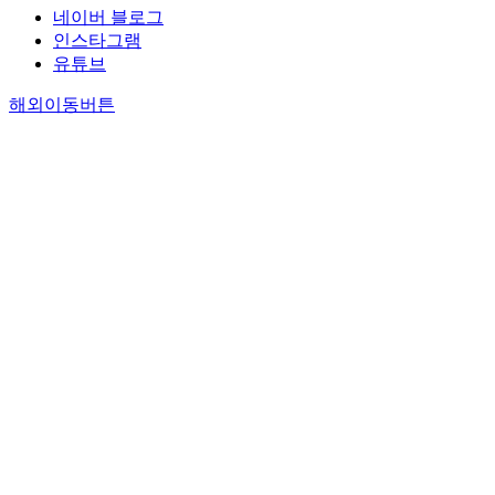
네이버 블로그
인스타그램
유튜브
해외이동버튼