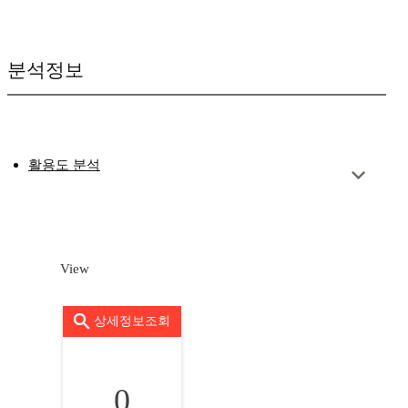
분석정보
활용도 분석
View
상세정보조회
0