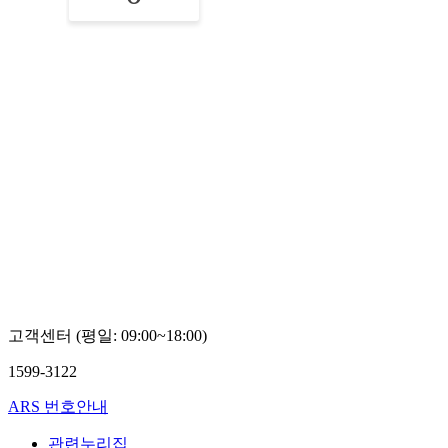
고객센터 (평일: 09:00~18:00)
1599-3122
ARS 번호안내
관련누리집