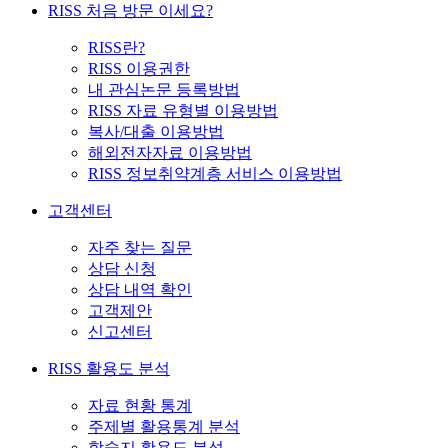
RISS 처음 방문 이세요?
RISS란?
RISS 이용권한
내 관심논문 등록방법
RISS 자료 유형별 이용방법
복사/대출 이용방법
해외전자자료 이용방법
RISS 정보취약계층 서비스 이용방법
고객센터
자주 찾는 질문
상담 신청
상담 내역 확인
고객제안
신고센터
RISS 활용도 분석
자료 현황 통계
주제별 활용통계 분석
학술지 활용도 분석