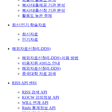
복사/대출제공 기관 분석
복사/대출신청 기관 분석
활용도 높은 주제
최신/인기 학술자료
최신자료
인기자료
해외자료신청(E-DDS)
해외자료신청(E-DDS) 이용 방법
비용지원 서비스 안내
해외자료신청(E-DDS)
중국대학 자료 검색
RISS API 센터
RISS 검색 API
KOCW 강의정보 API
WILL 연계 API
Rinfo 통계정보 API