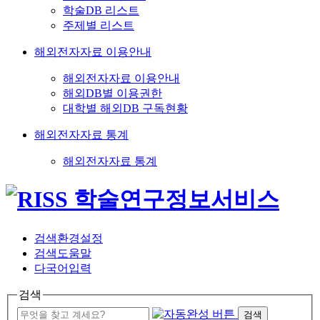
학술DB 리스트
주제별 리스트
해외전자자료 이용안내
해외전자자료 이용안내
해외DB별 이용권한
대학별 해외DB 구독현황
해외전자자료 통계
해외전자자료 통계
검색환경설정
검색도움말
다국어입력
검색
검색