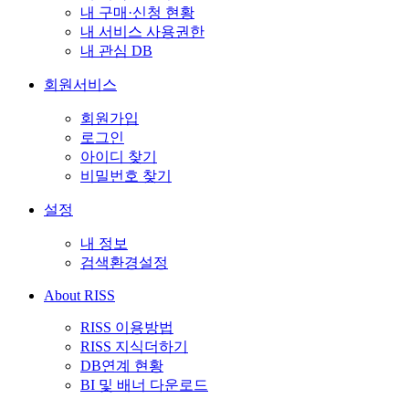
내 구매·신청 현황
내 서비스 사용권한
내 관심 DB
회원서비스
회원가입
로그인
아이디 찾기
비밀번호 찾기
설정
내 정보
검색환경설정
About RISS
RISS 이용방법
RISS 지식더하기
DB연계 현황
BI 및 배너 다운로드