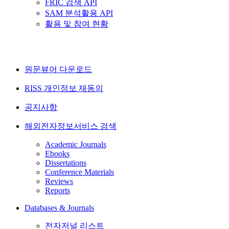
FRIC 검색 API
SAM 분석활용 API
활용 및 참여 현황
원문뷰어 다운로드
RISS 개인정보 재동의
공지사항
해외전자정보서비스 검색
Academic Journals
Ebooks
Dissertations
Conference Materials
Reviews
Reports
Databases & Journals
전자저널 리스트