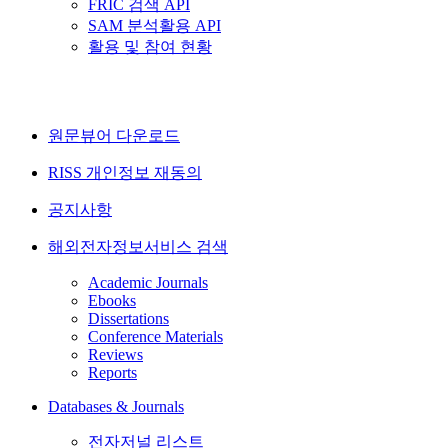
FRIC 검색 API
SAM 분석활용 API
활용 및 참여 현황
원문뷰어 다운로드
RISS 개인정보 재동의
공지사항
해외전자정보서비스 검색
Academic Journals
Ebooks
Dissertations
Conference Materials
Reviews
Reports
Databases & Journals
전자저널 리스트