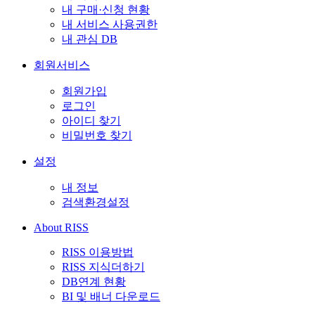
내 구매·신청 현황
내 서비스 사용권한
내 관심 DB
회원서비스
회원가입
로그인
아이디 찾기
비밀번호 찾기
설정
내 정보
검색환경설정
About RISS
RISS 이용방법
RISS 지식더하기
DB연계 현황
BI 및 배너 다운로드