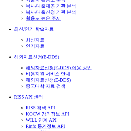
복사/대출제공 기관 분석
복사/대출신청 기관 분석
활용도 높은 주제
최신/인기 학술자료
최신자료
인기자료
해외자료신청(E-DDS)
해외자료신청(E-DDS) 이용 방법
비용지원 서비스 안내
해외자료신청(E-DDS)
중국대학 자료 검색
RISS API 센터
RISS 검색 API
KOCW 강의정보 API
WILL 연계 API
Rinfo 통계정보 API