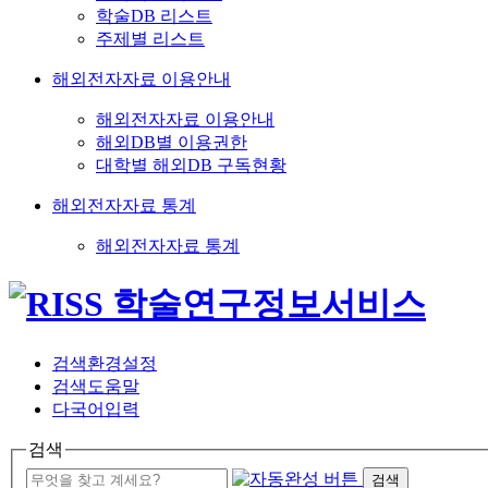
학술DB 리스트
주제별 리스트
해외전자자료 이용안내
해외전자자료 이용안내
해외DB별 이용권한
대학별 해외DB 구독현황
해외전자자료 통계
해외전자자료 통계
검색환경설정
검색도움말
다국어입력
검색
검색