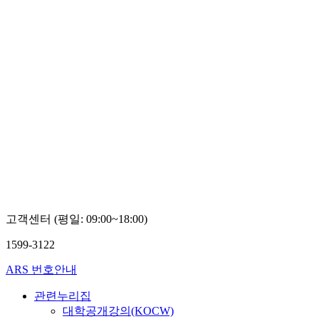
고객센터 (평일: 09:00~18:00)
1599-3122
ARS 번호안내
관련누리집
대학공개강의(KOCW)