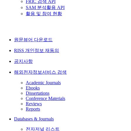
FRIC 검색 API
SAM 분석활용 API
활용 및 참여 현황
원문뷰어 다운로드
RISS 개인정보 재동의
공지사항
해외전자정보서비스 검색
Academic Journals
Ebooks
Dissertations
Conference Materials
Reviews
Reports
Databases & Journals
전자저널 리스트