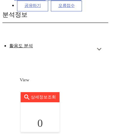
공유하기
오류접수
분석정보
활용도 분석
View
상세정보조회
0