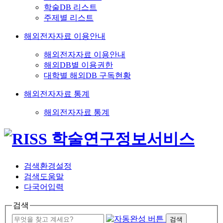
학술DB 리스트
주제별 리스트
해외전자자료 이용안내
해외전자자료 이용안내
해외DB별 이용권한
대학별 해외DB 구독현황
해외전자자료 통계
해외전자자료 통계
검색환경설정
검색도움말
다국어입력
검색
검색