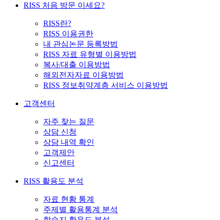
RISS 처음 방문 이세요?
RISS란?
RISS 이용권한
내 관심논문 등록방법
RISS 자료 유형별 이용방법
복사/대출 이용방법
해외전자자료 이용방법
RISS 정보취약계층 서비스 이용방법
고객센터
자주 찾는 질문
상담 신청
상담 내역 확인
고객제안
신고센터
RISS 활용도 분석
자료 현황 통계
주제별 활용통계 분석
학술지 활용도 분석