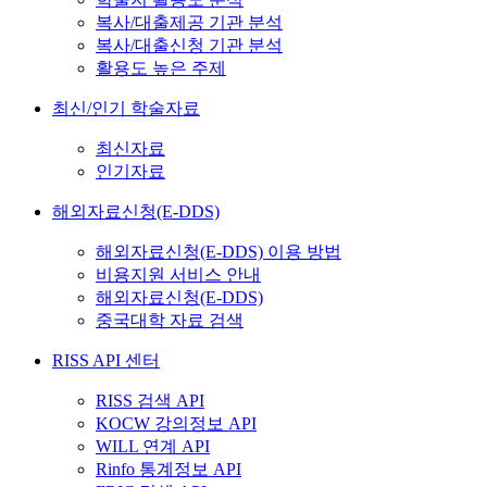
복사/대출제공 기관 분석
복사/대출신청 기관 분석
활용도 높은 주제
최신/인기 학술자료
최신자료
인기자료
해외자료신청(E-DDS)
해외자료신청(E-DDS) 이용 방법
비용지원 서비스 안내
해외자료신청(E-DDS)
중국대학 자료 검색
RISS API 센터
RISS 검색 API
KOCW 강의정보 API
WILL 연계 API
Rinfo 통계정보 API