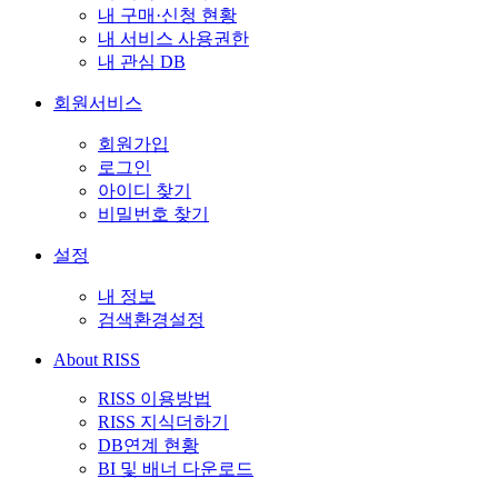
내 구매·신청 현황
내 서비스 사용권한
내 관심 DB
회원서비스
회원가입
로그인
아이디 찾기
비밀번호 찾기
설정
내 정보
검색환경설정
About RISS
RISS 이용방법
RISS 지식더하기
DB연계 현황
BI 및 배너 다운로드