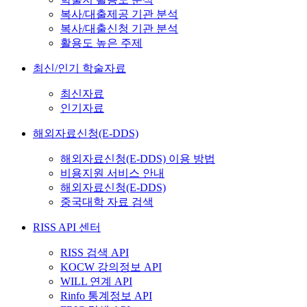
복사/대출제공 기관 분석
복사/대출신청 기관 분석
활용도 높은 주제
최신/인기 학술자료
최신자료
인기자료
해외자료신청(E-DDS)
해외자료신청(E-DDS) 이용 방법
비용지원 서비스 안내
해외자료신청(E-DDS)
중국대학 자료 검색
RISS API 센터
RISS 검색 API
KOCW 강의정보 API
WILL 연계 API
Rinfo 통계정보 API