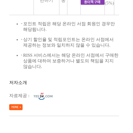
반하기
중
(5%)
포인트 적립은 해당 온라인 서점 회원인 경우만
해당됩니다.
상기 할인율 및 적립포인트는 온라인 서점에서
제공하는 정보와 일치하지 않을 수 있습니다.
RISS 서비스에서는 해당 온라인 서점에서 구매한
상품에 대하여 보증하거나 별도의 책임을 지지
않습니다.
저자소개
자료제공 :