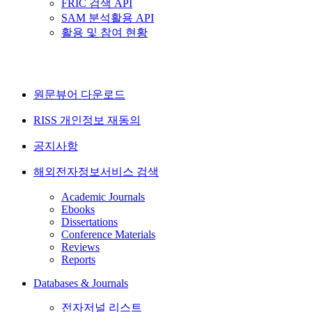
FRIC 검색 API
SAM 분석활용 API
활용 및 참여 현황
원문뷰어 다운로드
RISS 개인정보 재동의
공지사항
해외전자정보서비스 검색
Academic Journals
Ebooks
Dissertations
Conference Materials
Reviews
Reports
Databases & Journals
전자저널 리스트