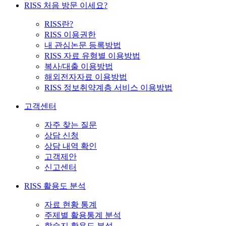
RISS 처음 방문 이세요?
RISS란?
RISS 이용권한
내 관심논문 등록방법
RISS 자료 유형별 이용방법
복사/대출 이용방법
해외전자자료 이용방법
RISS 정보취약계층 서비스 이용방법
고객센터
자주 찾는 질문
상담 신청
상담 내역 확인
고객제안
신고센터
RISS 활용도 분석
자료 현황 통계
주제별 활용통계 분석
학술지 활용도 분석