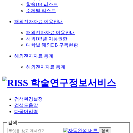
학술DB 리스트
주제별 리스트
해외전자자료 이용안내
해외전자자료 이용안내
해외DB별 이용권한
대학별 해외DB 구독현황
해외전자자료 통계
해외전자자료 통계
검색환경설정
검색도움말
다국어입력
검색
검색