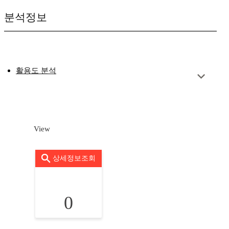
분석정보
활용도 분석
View
상세정보조회
0