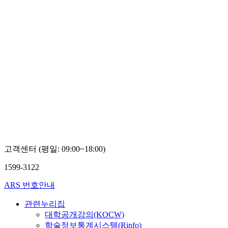
고객센터 (평일: 09:00~18:00)
1599-3122
ARS 번호안내
관련누리집
대학공개강의(KOCW)
학술정보통계시스템(Rinfo)