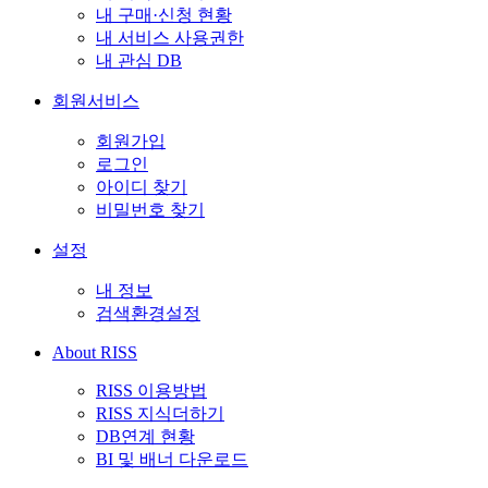
내 구매·신청 현황
내 서비스 사용권한
내 관심 DB
회원서비스
회원가입
로그인
아이디 찾기
비밀번호 찾기
설정
내 정보
검색환경설정
About RISS
RISS 이용방법
RISS 지식더하기
DB연계 현황
BI 및 배너 다운로드