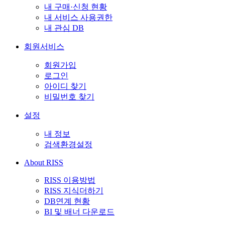
내 구매·신청 현황
내 서비스 사용권한
내 관심 DB
회원서비스
회원가입
로그인
아이디 찾기
비밀번호 찾기
설정
내 정보
검색환경설정
About RISS
RISS 이용방법
RISS 지식더하기
DB연계 현황
BI 및 배너 다운로드