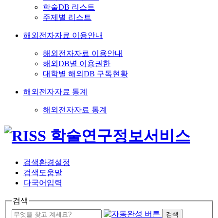
학술DB 리스트
주제별 리스트
해외전자자료 이용안내
해외전자자료 이용안내
해외DB별 이용권한
대학별 해외DB 구독현황
해외전자자료 통계
해외전자자료 통계
검색환경설정
검색도움말
다국어입력
검색
검색