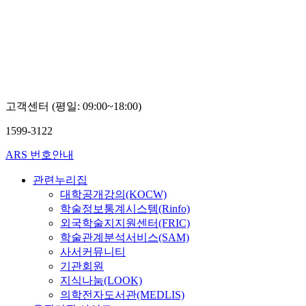
고객센터 (평일: 09:00~18:00)
1599-3122
ARS 번호안내
관련누리집
대학공개강의(KOCW)
학술정보통계시스템(Rinfo)
외국학술지지원센터(FRIC)
학술관계분석서비스(SAM)
사서커뮤니티
기관회원
지식나눔(LOOK)
의학전자도서관(MEDLIS)