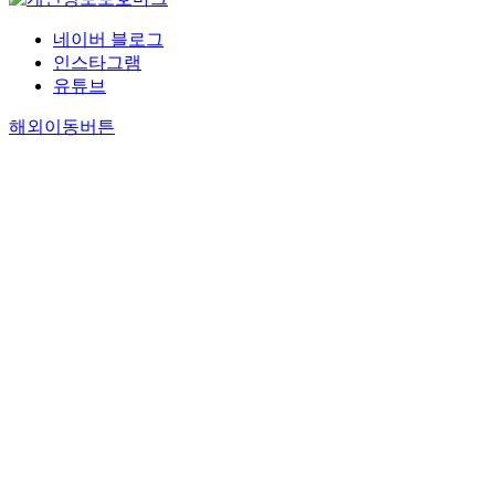
네이버 블로그
인스타그램
유튜브
해외이동버튼