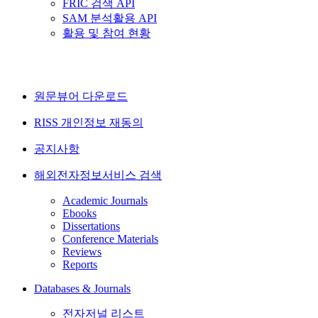
FRIC 검색 API
SAM 분석활용 API
활용 및 참여 현황
원문뷰어 다운로드
RISS 개인정보 재동의
공지사항
해외전자정보서비스 검색
Academic Journals
Ebooks
Dissertations
Conference Materials
Reviews
Reports
Databases & Journals
전자저널 리스트