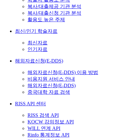
복사/대출제공 기관 분석
복사/대출신청 기관 분석
활용도 높은 주제
최신/인기 학술자료
최신자료
인기자료
해외자료신청(E-DDS)
해외자료신청(E-DDS) 이용 방법
비용지원 서비스 안내
해외자료신청(E-DDS)
중국대학 자료 검색
RISS API 센터
RISS 검색 API
KOCW 강의정보 API
WILL 연계 API
Rinfo 통계정보 API