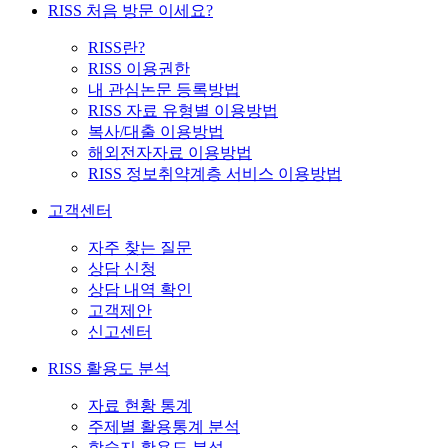
RISS 처음 방문 이세요?
RISS란?
RISS 이용권한
내 관심논문 등록방법
RISS 자료 유형별 이용방법
복사/대출 이용방법
해외전자자료 이용방법
RISS 정보취약계층 서비스 이용방법
고객센터
자주 찾는 질문
상담 신청
상담 내역 확인
고객제안
신고센터
RISS 활용도 분석
자료 현황 통계
주제별 활용통계 분석
학술지 활용도 분석