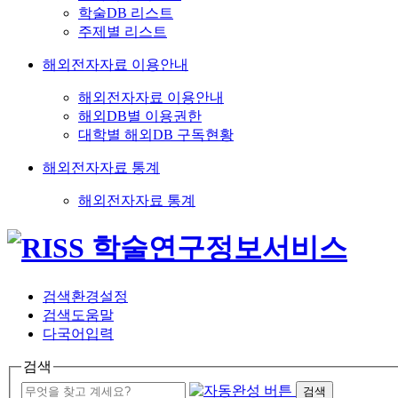
학술DB 리스트
주제별 리스트
해외전자자료 이용안내
해외전자자료 이용안내
해외DB별 이용권한
대학별 해외DB 구독현황
해외전자자료 통계
해외전자자료 통계
검색환경설정
검색도움말
다국어입력
검색
검색