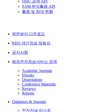
FRIC 검색 API
SAM 분석활용 API
활용 및 참여 현황
원문뷰어 다운로드
RISS 개인정보 재동의
공지사항
해외전자정보서비스 검색
Academic Journals
Ebooks
Dissertations
Conference Materials
Reviews
Reports
Databases & Journals
전자저널 리스트