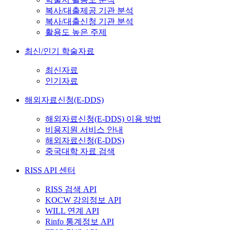
복사/대출제공 기관 분석
복사/대출신청 기관 분석
활용도 높은 주제
최신/인기 학술자료
최신자료
인기자료
해외자료신청(E-DDS)
해외자료신청(E-DDS) 이용 방법
비용지원 서비스 안내
해외자료신청(E-DDS)
중국대학 자료 검색
RISS API 센터
RISS 검색 API
KOCW 강의정보 API
WILL 연계 API
Rinfo 통계정보 API