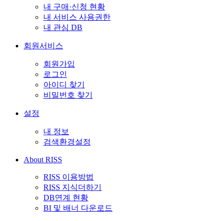
내 구매·신청 현황
내 서비스 사용권한
내 관심 DB
회원서비스
회원가입
로그인
아이디 찾기
비밀번호 찾기
설정
내 정보
검색환경설정
About RISS
RISS 이용방법
RISS 지식더하기
DB연계 현황
BI 및 배너 다운로드