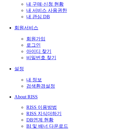
내 구매·신청 현황
내 서비스 사용권한
내 관심 DB
회원서비스
회원가입
로그인
아이디 찾기
비밀번호 찾기
설정
내 정보
검색환경설정
About RISS
RISS 이용방법
RISS 지식더하기
DB연계 현황
BI 및 배너 다운로드