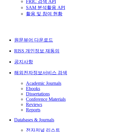
FRIC 검색 API
SAM 분석활용 API
활용 및 참여 현황
원문뷰어 다운로드
RISS 개인정보 재동의
공지사항
해외전자정보서비스 검색
Academic Journals
Ebooks
Dissertations
Conference Materials
Reviews
Reports
Databases & Journals
전자저널 리스트