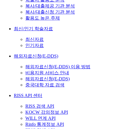
복사/대출제공 기관 분석
복사/대출신청 기관 분석
활용도 높은 주제
최신/인기 학술자료
최신자료
인기자료
해외자료신청(E-DDS)
해외자료신청(E-DDS) 이용 방법
비용지원 서비스 안내
해외자료신청(E-DDS)
중국대학 자료 검색
RISS API 센터
RISS 검색 API
KOCW 강의정보 API
WILL 연계 API
Rinfo 통계정보 API