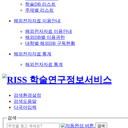
학술DB 리스트
주제별 리스트
해외전자자료 이용안내
해외전자자료 이용안내
해외DB별 이용권한
대학별 해외DB 구독현황
해외전자자료 통계
해외전자자료 통계
검색환경설정
검색도움말
다국어입력
검색
검색