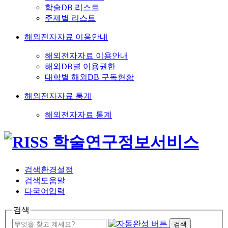
학술DB 리스트
주제별 리스트
해외전자자료 이용안내
해외전자자료 이용안내
해외DB별 이용권한
대학별 해외DB 구독현황
해외전자자료 통계
해외전자자료 통계
검색환경설정
검색도움말
다국어입력
검색
검색