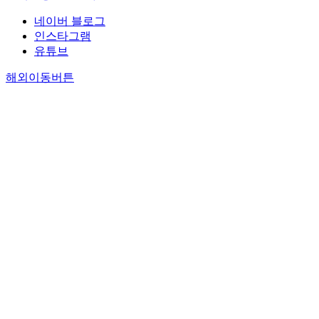
네이버 블로그
인스타그램
유튜브
해외이동버튼