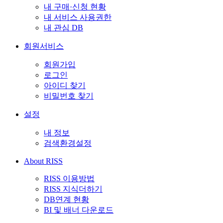
내 구매·신청 현황
내 서비스 사용권한
내 관심 DB
회원서비스
회원가입
로그인
아이디 찾기
비밀번호 찾기
설정
내 정보
검색환경설정
About RISS
RISS 이용방법
RISS 지식더하기
DB연계 현황
BI 및 배너 다운로드