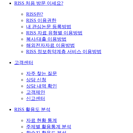
RISS 처음 방문 이세요?
RISS란?
RISS 이용권한
내 관심논문 등록방법
RISS 자료 유형별 이용방법
복사/대출 이용방법
해외전자자료 이용방법
RISS 정보취약계층 서비스 이용방법
고객센터
자주 찾는 질문
상담 신청
상담 내역 확인
고객제안
신고센터
RISS 활용도 분석
자료 현황 통계
주제별 활용통계 분석
학술지 활용도 분석