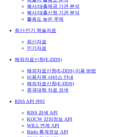
복사/대출제공 기관 분석
복사/대출신청 기관 분석
활용도 높은 주제
최신/인기 학술자료
최신자료
인기자료
해외자료신청(E-DDS)
해외자료신청(E-DDS) 이용 방법
비용지원 서비스 안내
해외자료신청(E-DDS)
중국대학 자료 검색
RISS API 센터
RISS 검색 API
KOCW 강의정보 API
WILL 연계 API
Rinfo 통계정보 API