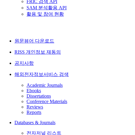
FRIC 검색 API
SAM 분석활용 API
활용 및 참여 현황
원문뷰어 다운로드
RISS 개인정보 재동의
공지사항
해외전자정보서비스 검색
Academic Journals
Ebooks
Dissertations
Conference Materials
Reviews
Reports
Databases & Journals
전자저널 리스트