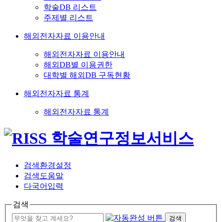
학술DB 리스트
주제별 리스트
해외전자자료 이용안내
해외전자자료 이용안내
해외DB별 이용권한
대학별 해외DB 구독현황
해외전자자료 통계
해외전자자료 통계
검색환경설정
검색도움말
다국어입력
검색
검색