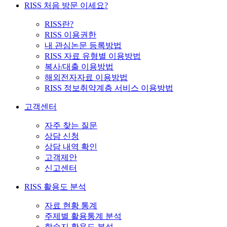
RISS 처음 방문 이세요?
RISS란?
RISS 이용권한
내 관심논문 등록방법
RISS 자료 유형별 이용방법
복사/대출 이용방법
해외전자자료 이용방법
RISS 정보취약계층 서비스 이용방법
고객센터
자주 찾는 질문
상담 신청
상담 내역 확인
고객제안
신고센터
RISS 활용도 분석
자료 현황 통계
주제별 활용통계 분석
학술지 활용도 분석