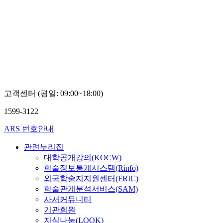
고객센터 (평일: 09:00~18:00)
1599-3122
ARS 번호안내
관련누리집
대학공개강의(KOCW)
학술정보통계시스템(Rinfo)
외국학술지지원센터(FRIC)
학술관계분석서비스(SAM)
사서커뮤니티
기관회원
지식나눔(LOOK)