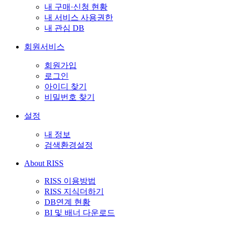
내 구매·신청 현황
내 서비스 사용권한
내 관심 DB
회원서비스
회원가입
로그인
아이디 찾기
비밀번호 찾기
설정
내 정보
검색환경설정
About RISS
RISS 이용방법
RISS 지식더하기
DB연계 현황
BI 및 배너 다운로드