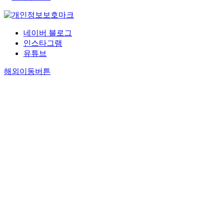
네이버 블로그
인스타그램
유튜브
해외이동버튼