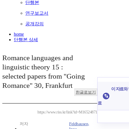
단행본
연구보고서
공개강의
home
단행본 상세
Romance languages and
linguistic theory 15 :
selected papers from "Going
Romance" 30, Frankfurt
이 자료와 
한글로보기
료
https://www.riss.kr/link?id=M16524871
저자
Feldhausen,