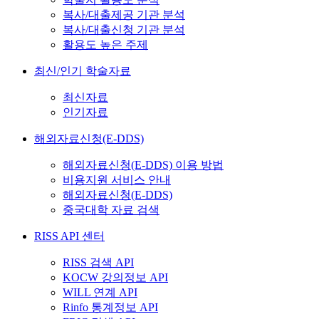
복사/대출제공 기관 분석
복사/대출신청 기관 분석
활용도 높은 주제
최신/인기 학술자료
최신자료
인기자료
해외자료신청(E-DDS)
해외자료신청(E-DDS) 이용 방법
비용지원 서비스 안내
해외자료신청(E-DDS)
중국대학 자료 검색
RISS API 센터
RISS 검색 API
KOCW 강의정보 API
WILL 연계 API
Rinfo 통계정보 API