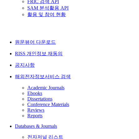
FRIC 검색 API
SAM 분석활용 API
활용 및 참여 현황
원문뷰어 다운로드
RISS 개인정보 재동의
공지사항
해외전자정보서비스 검색
Academic Journals
Ebooks
Dissertations
Conference Materials
Reviews
Reports
Databases & Journals
전자저널 리스트