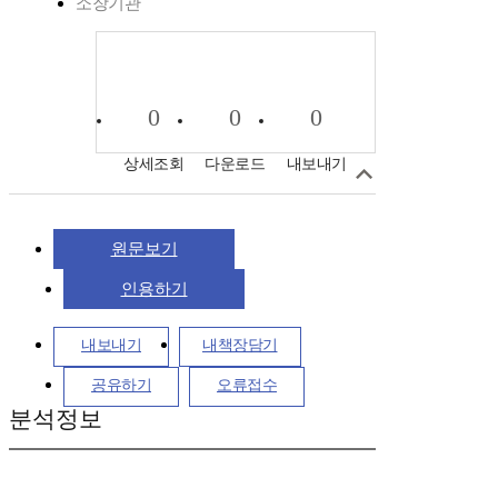
소장기관
0
0
0
상세조회
다운로드
내보내기
원문보기
인용하기
내보내기
내책장담기
공유하기
오류접수
분석정보