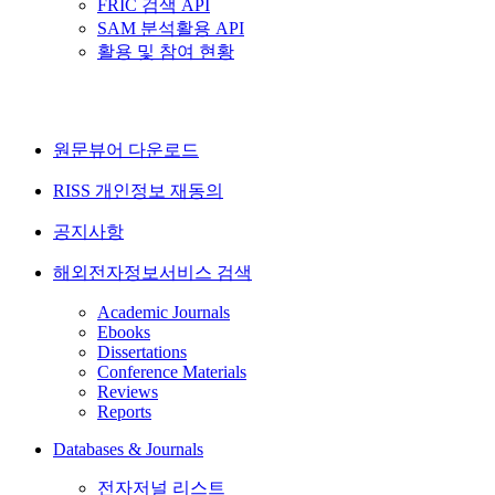
FRIC 검색 API
SAM 분석활용 API
활용 및 참여 현황
원문뷰어 다운로드
RISS 개인정보 재동의
공지사항
해외전자정보서비스 검색
Academic Journals
Ebooks
Dissertations
Conference Materials
Reviews
Reports
Databases & Journals
전자저널 리스트