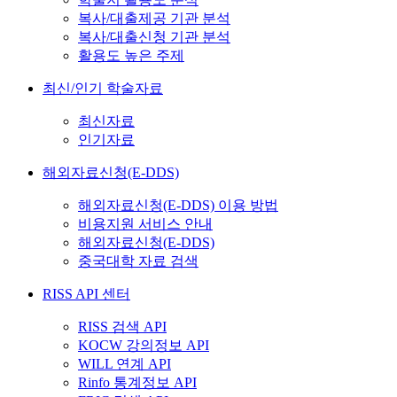
복사/대출제공 기관 분석
복사/대출신청 기관 분석
활용도 높은 주제
최신/인기 학술자료
최신자료
인기자료
해외자료신청(E-DDS)
해외자료신청(E-DDS) 이용 방법
비용지원 서비스 안내
해외자료신청(E-DDS)
중국대학 자료 검색
RISS API 센터
RISS 검색 API
KOCW 강의정보 API
WILL 연계 API
Rinfo 통계정보 API