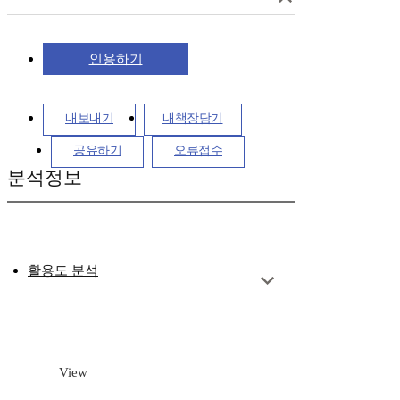
인용하기
내보내기
내책장담기
공유하기
오류접수
분석정보
활용도 분석
View