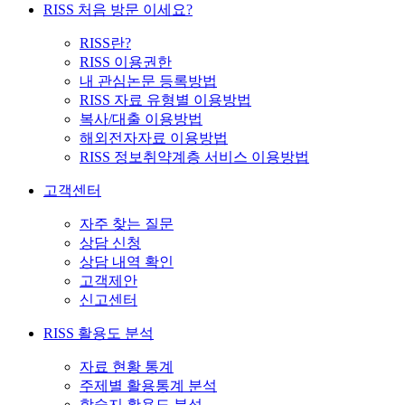
RISS 처음 방문 이세요?
RISS란?
RISS 이용권한
내 관심논문 등록방법
RISS 자료 유형별 이용방법
복사/대출 이용방법
해외전자자료 이용방법
RISS 정보취약계층 서비스 이용방법
고객센터
자주 찾는 질문
상담 신청
상담 내역 확인
고객제안
신고센터
RISS 활용도 분석
자료 현황 통계
주제별 활용통계 분석
학술지 활용도 분석