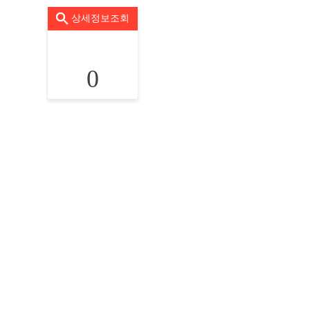
상세정보조회
0