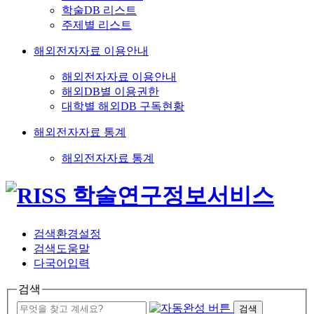
학술DB 리스트
주제별 리스트
해외전자자료 이용안내
해외전자자료 이용안내
해외DB별 이용권한
대학별 해외DB 구독현황
해외전자자료 통계
해외전자자료 통계
검색환경설정
검색도움말
다국어입력
검색
검색