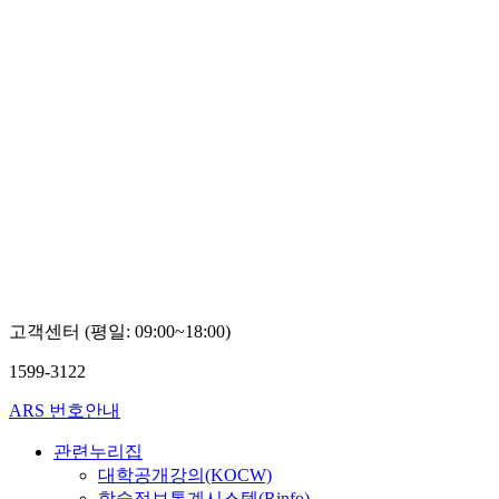
고객센터 (평일: 09:00~18:00)
1599-3122
ARS 번호안내
관련누리집
대학공개강의(KOCW)
학술정보통계시스템(Rinfo)