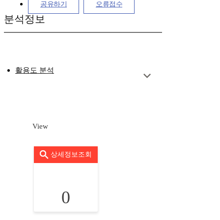
공유하기
오류접수
분석정보
활용도 분석
View
상세정보조회
0