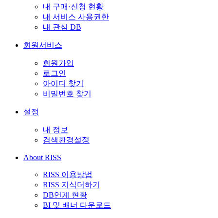
내 구매·신청 현황
내 서비스 사용권한
내 관심 DB
회원서비스
회원가입
로그인
아이디 찾기
비밀번호 찾기
설정
내 정보
검색환경설정
About RISS
RISS 이용방법
RISS 지식더하기
DB연계 현황
BI 및 배너 다운로드