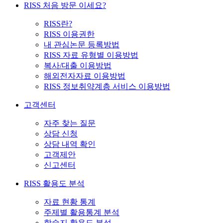
RISS 처음 방문 이세요?
RISS란?
RISS 이용권한
내 관심논문 등록방법
RISS 자료 유형별 이용방법
복사/대출 이용방법
해외전자자료 이용방법
RISS 정보취약계층 서비스 이용방법
고객센터
자주 찾는 질문
상담 신청
상담 내역 확인
고객제안
신고센터
RISS 활용도 분석
자료 현황 통계
주제별 활용통계 분석
학술지 활용도 분석