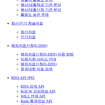
복사/대출제공 기관 분석
복사/대출신청 기관 분석
활용도 높은 주제
최신/인기 학술자료
최신자료
인기자료
해외자료신청(E-DDS)
해외자료신청(E-DDS) 이용 방법
비용지원 서비스 안내
해외자료신청(E-DDS)
중국대학 자료 검색
RISS API 센터
RISS 검색 API
KOCW 강의정보 API
WILL 연계 API
Rinfo 통계정보 API