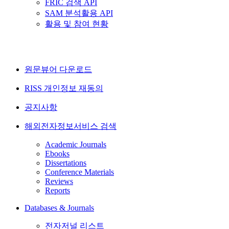
FRIC 검색 API
SAM 분석활용 API
활용 및 참여 현황
원문뷰어 다운로드
RISS 개인정보 재동의
공지사항
해외전자정보서비스 검색
Academic Journals
Ebooks
Dissertations
Conference Materials
Reviews
Reports
Databases & Journals
전자저널 리스트