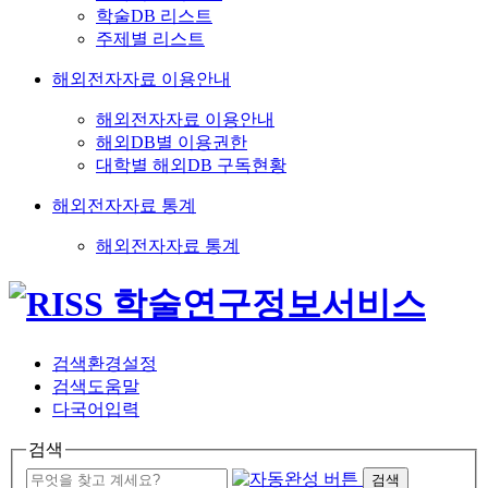
학술DB 리스트
주제별 리스트
해외전자자료 이용안내
해외전자자료 이용안내
해외DB별 이용권한
대학별 해외DB 구독현황
해외전자자료 통계
해외전자자료 통계
검색환경설정
검색도움말
다국어입력
검색
검색