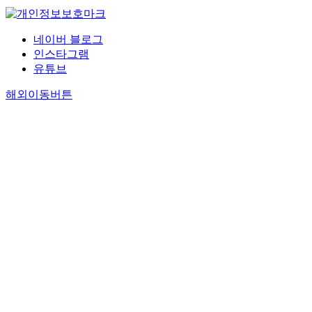
네이버 블로그
인스타그램
유튜브
해외이동버튼