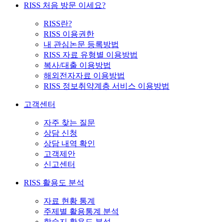
RISS 처음 방문 이세요?
RISS란?
RISS 이용권한
내 관심논문 등록방법
RISS 자료 유형별 이용방법
복사/대출 이용방법
해외전자자료 이용방법
RISS 정보취약계층 서비스 이용방법
고객센터
자주 찾는 질문
상담 신청
상담 내역 확인
고객제안
신고센터
RISS 활용도 분석
자료 현황 통계
주제별 활용통계 분석
학술지 활용도 분석