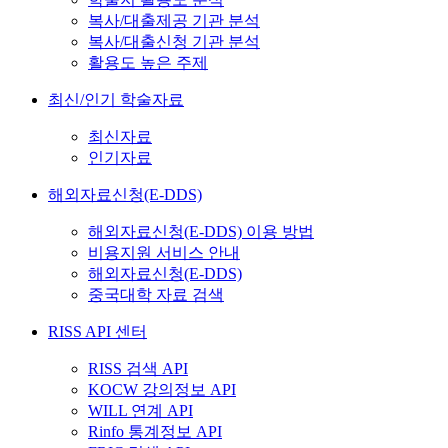
복사/대출제공 기관 분석
복사/대출신청 기관 분석
활용도 높은 주제
최신/인기 학술자료
최신자료
인기자료
해외자료신청(E-DDS)
해외자료신청(E-DDS) 이용 방법
비용지원 서비스 안내
해외자료신청(E-DDS)
중국대학 자료 검색
RISS API 센터
RISS 검색 API
KOCW 강의정보 API
WILL 연계 API
Rinfo 통계정보 API