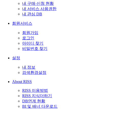
내 구매·신청 현황
내 서비스 사용권한
내 관심 DB
회원서비스
회원가입
로그인
아이디 찾기
비밀번호 찾기
설정
내 정보
검색환경설정
About RISS
RISS 이용방법
RISS 지식더하기
DB연계 현황
BI 및 배너 다운로드