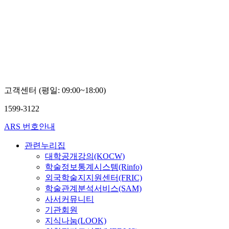
TV
Teachers
TV
고객센터 (평일: 09:00~18:00)
1599-3122
ARS 번호안내
관련누리집
대학공개강의(KOCW)
학술정보통계시스템(Rinfo)
외국학술지지원센터(FRIC)
학술관계분석서비스(SAM)
사서커뮤니티
기관회원
지식나눔(LOOK)