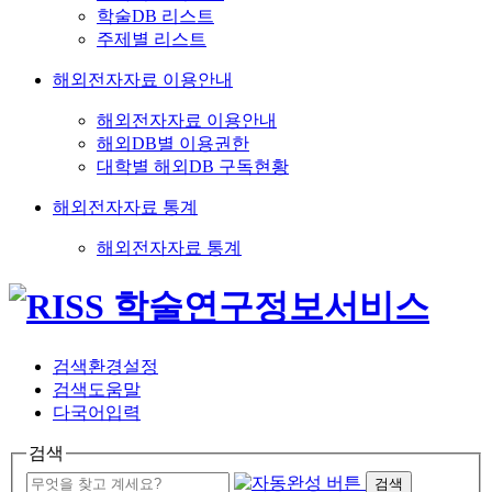
학술DB 리스트
주제별 리스트
해외전자자료 이용안내
해외전자자료 이용안내
해외DB별 이용권한
대학별 해외DB 구독현황
해외전자자료 통계
해외전자자료 통계
검색환경설정
검색도움말
다국어입력
검색
검색