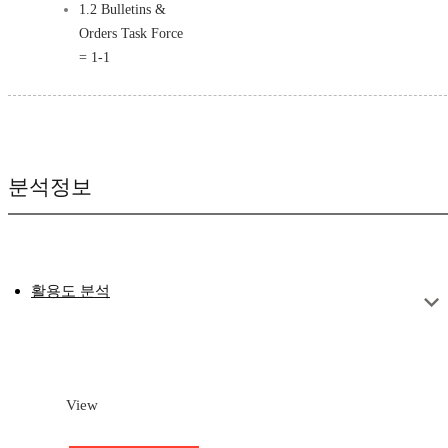
1.2 Bulletins &
Orders Task Force
= 1-1
분석정보
활용도 분석
View