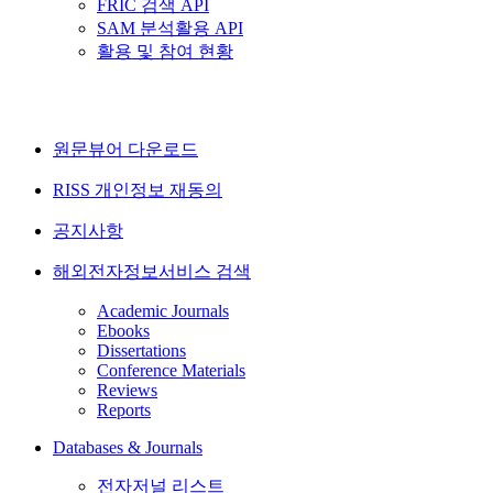
FRIC 검색 API
SAM 분석활용 API
활용 및 참여 현황
원문뷰어 다운로드
RISS 개인정보 재동의
공지사항
해외전자정보서비스 검색
Academic Journals
Ebooks
Dissertations
Conference Materials
Reviews
Reports
Databases & Journals
전자저널 리스트