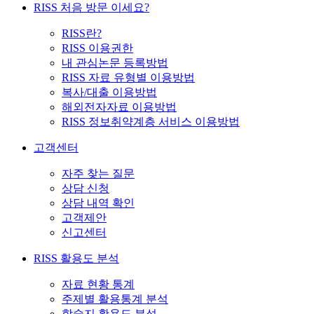
RISS 처음 방문 이세요?
RISS란?
RISS 이용권한
내 관심논문 등록방법
RISS 자료 유형별 이용방법
복사/대출 이용방법
해외전자자료 이용방법
RISS 정보취약계층 서비스 이용방법
고객센터
자주 찾는 질문
상담 신청
상담 내역 확인
고객제안
신고센터
RISS 활용도 분석
자료 현황 통계
주제별 활용통계 분석
학술지 활용도 분석