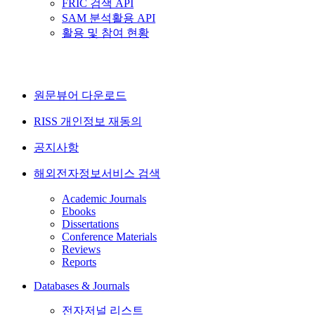
FRIC 검색 API
SAM 분석활용 API
활용 및 참여 현황
원문뷰어 다운로드
RISS 개인정보 재동의
공지사항
해외전자정보서비스 검색
Academic Journals
Ebooks
Dissertations
Conference Materials
Reviews
Reports
Databases & Journals
전자저널 리스트