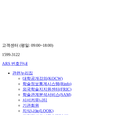
고객센터 (평일: 09:00~18:00)
1599-3122
ARS 번호안내
관련누리집
대학공개강의(KOCW)
학술정보통계시스템(Rinfo)
외국학술지지원센터(FRIC)
학술관계분석서비스(SAM)
사서커뮤니티
기관회원
지식나눔(LOOK)