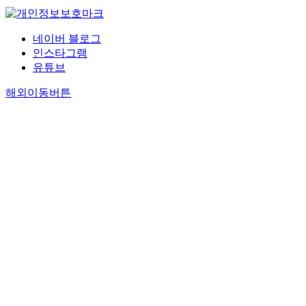
네이버 블로그
인스타그램
유튜브
해외이동버튼