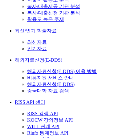
복사/대출제공 기관 분석
복사/대출신청 기관 분석
활용도 높은 주제
최신/인기 학술자료
최신자료
인기자료
해외자료신청(E-DDS)
해외자료신청(E-DDS) 이용 방법
비용지원 서비스 안내
해외자료신청(E-DDS)
중국대학 자료 검색
RISS API 센터
RISS 검색 API
KOCW 강의정보 API
WILL 연계 API
Rinfo 통계정보 API