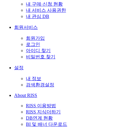
내 구매·신청 현황
내 서비스 사용권한
내 관심 DB
회원서비스
회원가입
로그인
아이디 찾기
비밀번호 찾기
설정
내 정보
검색환경설정
About RISS
RISS 이용방법
RISS 지식더하기
DB연계 현황
BI 및 배너 다운로드