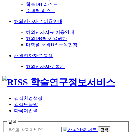
학술DB 리스트
주제별 리스트
해외전자자료 이용안내
해외전자자료 이용안내
해외DB별 이용권한
대학별 해외DB 구독현황
해외전자자료 통계
해외전자자료 통계
검색환경설정
검색도움말
다국어입력
검색
검색