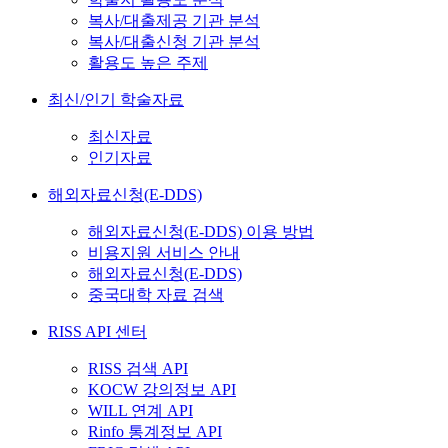
복사/대출제공 기관 분석
복사/대출신청 기관 분석
활용도 높은 주제
최신/인기 학술자료
최신자료
인기자료
해외자료신청(E-DDS)
해외자료신청(E-DDS) 이용 방법
비용지원 서비스 안내
해외자료신청(E-DDS)
중국대학 자료 검색
RISS API 센터
RISS 검색 API
KOCW 강의정보 API
WILL 연계 API
Rinfo 통계정보 API