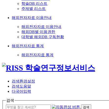
학술DB 리스트
주제별 리스트
해외전자자료 이용안내
해외전자자료 이용안내
해외DB별 이용권한
대학별 해외DB 구독현황
해외전자자료 통계
해외전자자료 통계
검색환경설정
검색도움말
다국어입력
검색
검색