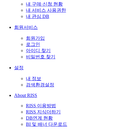
내 구매·신청 현황
내 서비스 사용권한
내 관심 DB
회원서비스
회원가입
로그인
아이디 찾기
비밀번호 찾기
설정
내 정보
검색환경설정
About RISS
RISS 이용방법
RISS 지식더하기
DB연계 현황
BI 및 배너 다운로드