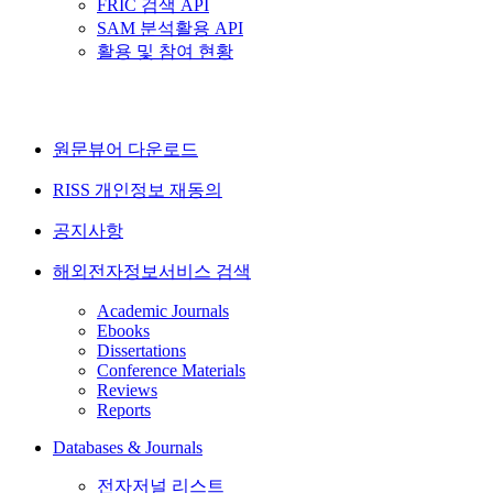
FRIC 검색 API
SAM 분석활용 API
활용 및 참여 현황
원문뷰어 다운로드
RISS 개인정보 재동의
공지사항
해외전자정보서비스 검색
Academic Journals
Ebooks
Dissertations
Conference Materials
Reviews
Reports
Databases & Journals
전자저널 리스트