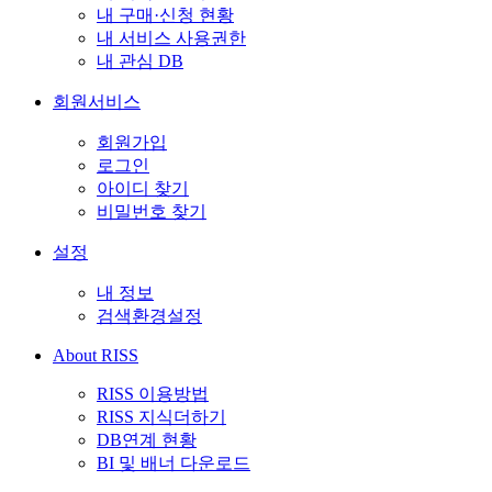
내 구매·신청 현황
내 서비스 사용권한
내 관심 DB
회원서비스
회원가입
로그인
아이디 찾기
비밀번호 찾기
설정
내 정보
검색환경설정
About RISS
RISS 이용방법
RISS 지식더하기
DB연계 현황
BI 및 배너 다운로드