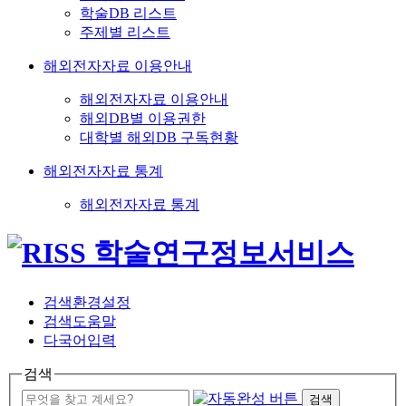
학술DB 리스트
주제별 리스트
해외전자자료 이용안내
해외전자자료 이용안내
해외DB별 이용권한
대학별 해외DB 구독현황
해외전자자료 통계
해외전자자료 통계
검색환경설정
검색도움말
다국어입력
검색
검색