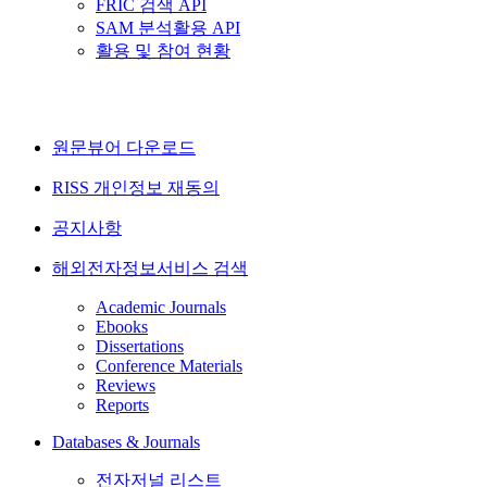
FRIC 검색 API
SAM 분석활용 API
활용 및 참여 현황
원문뷰어 다운로드
RISS 개인정보 재동의
공지사항
해외전자정보서비스 검색
Academic Journals
Ebooks
Dissertations
Conference Materials
Reviews
Reports
Databases & Journals
전자저널 리스트