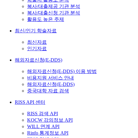
복사/대출제공 기관 분석
복사/대출신청 기관 분석
활용도 높은 주제
최신/인기 학술자료
최신자료
인기자료
해외자료신청(E-DDS)
해외자료신청(E-DDS) 이용 방법
비용지원 서비스 안내
해외자료신청(E-DDS)
중국대학 자료 검색
RISS API 센터
RISS 검색 API
KOCW 강의정보 API
WILL 연계 API
Rinfo 통계정보 API