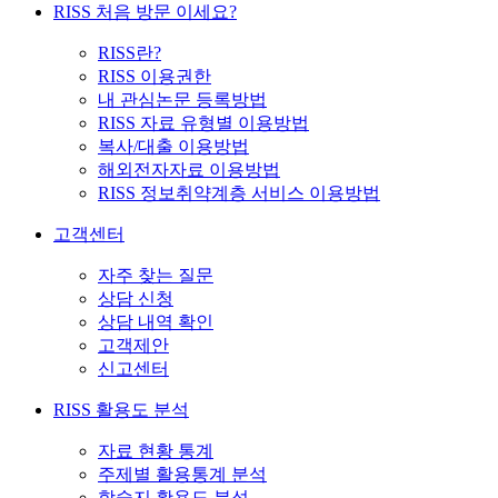
RISS 처음 방문 이세요?
RISS란?
RISS 이용권한
내 관심논문 등록방법
RISS 자료 유형별 이용방법
복사/대출 이용방법
해외전자자료 이용방법
RISS 정보취약계층 서비스 이용방법
고객센터
자주 찾는 질문
상담 신청
상담 내역 확인
고객제안
신고센터
RISS 활용도 분석
자료 현황 통계
주제별 활용통계 분석
학술지 활용도 분석