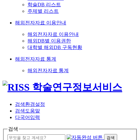
학술DB 리스트
주제별 리스트
해외전자자료 이용안내
해외전자자료 이용안내
해외DB별 이용권한
대학별 해외DB 구독현황
해외전자자료 통계
해외전자자료 통계
검색환경설정
검색도움말
다국어입력
검색
검색