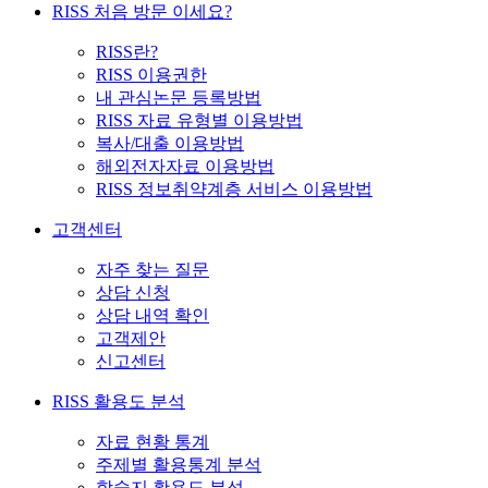
RISS 처음 방문 이세요?
RISS란?
RISS 이용권한
내 관심논문 등록방법
RISS 자료 유형별 이용방법
복사/대출 이용방법
해외전자자료 이용방법
RISS 정보취약계층 서비스 이용방법
고객센터
자주 찾는 질문
상담 신청
상담 내역 확인
고객제안
신고센터
RISS 활용도 분석
자료 현황 통계
주제별 활용통계 분석
학술지 활용도 분석