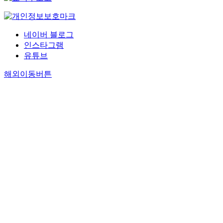
네이버 블로그
인스타그램
유튜브
해외이동버튼