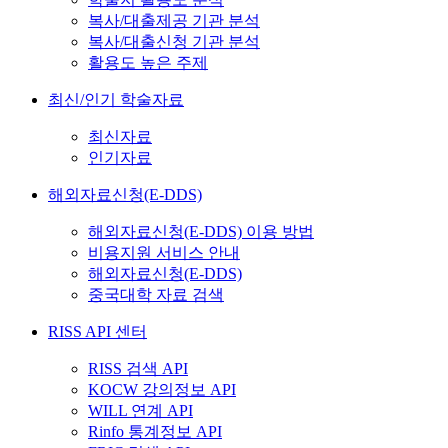
복사/대출제공 기관 분석
복사/대출신청 기관 분석
활용도 높은 주제
최신/인기 학술자료
최신자료
인기자료
해외자료신청(E-DDS)
해외자료신청(E-DDS) 이용 방법
비용지원 서비스 안내
해외자료신청(E-DDS)
중국대학 자료 검색
RISS API 센터
RISS 검색 API
KOCW 강의정보 API
WILL 연계 API
Rinfo 통계정보 API