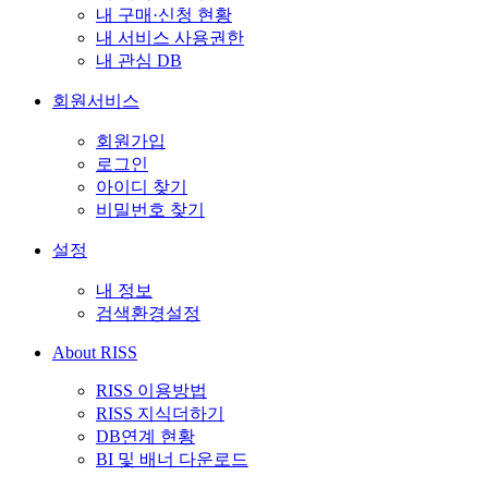
내 구매·신청 현황
내 서비스 사용권한
내 관심 DB
회원서비스
회원가입
로그인
아이디 찾기
비밀번호 찾기
설정
내 정보
검색환경설정
About RISS
RISS 이용방법
RISS 지식더하기
DB연계 현황
BI 및 배너 다운로드