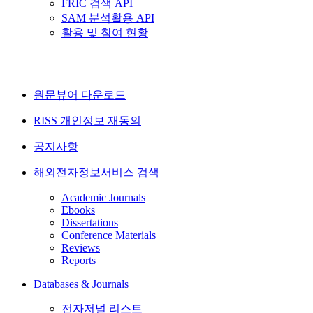
FRIC 검색 API
SAM 분석활용 API
활용 및 참여 현황
원문뷰어 다운로드
RISS 개인정보 재동의
공지사항
해외전자정보서비스 검색
Academic Journals
Ebooks
Dissertations
Conference Materials
Reviews
Reports
Databases & Journals
전자저널 리스트