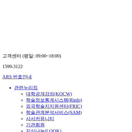
고객센터 (평일: 09:00~18:00)
1599-3122
ARS 번호안내
관련누리집
대학공개강의(KOCW)
학술정보통계시스템(Rinfo)
외국학술지지원센터(FRIC)
학술관계분석서비스(SAM)
사서커뮤니티
기관회원
지식나눔(LOOK)