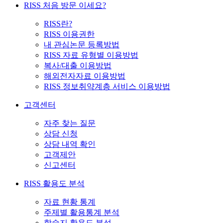
RISS 처음 방문 이세요?
RISS란?
RISS 이용권한
내 관심논문 등록방법
RISS 자료 유형별 이용방법
복사/대출 이용방법
해외전자자료 이용방법
RISS 정보취약계층 서비스 이용방법
고객센터
자주 찾는 질문
상담 신청
상담 내역 확인
고객제안
신고센터
RISS 활용도 분석
자료 현황 통계
주제별 활용통계 분석
학술지 활용도 분석