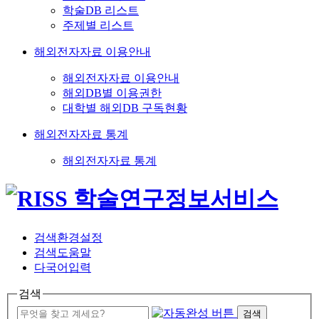
학술DB 리스트
주제별 리스트
해외전자자료 이용안내
해외전자자료 이용안내
해외DB별 이용권한
대학별 해외DB 구독현황
해외전자자료 통계
해외전자자료 통계
검색환경설정
검색도움말
다국어입력
검색
검색