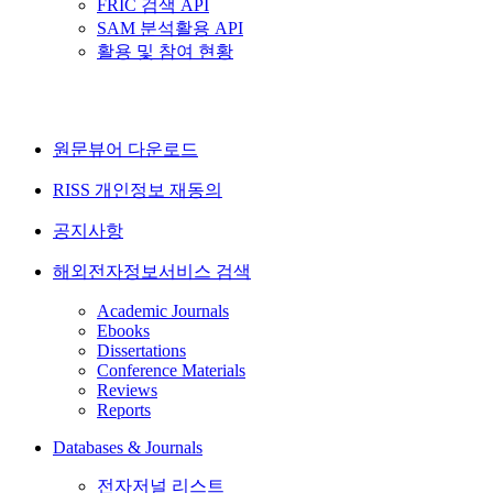
FRIC 검색 API
SAM 분석활용 API
활용 및 참여 현황
원문뷰어 다운로드
RISS 개인정보 재동의
공지사항
해외전자정보서비스 검색
Academic Journals
Ebooks
Dissertations
Conference Materials
Reviews
Reports
Databases & Journals
전자저널 리스트