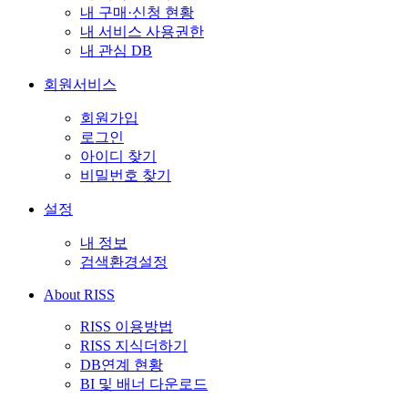
내 구매·신청 현황
내 서비스 사용권한
내 관심 DB
회원서비스
회원가입
로그인
아이디 찾기
비밀번호 찾기
설정
내 정보
검색환경설정
About RISS
RISS 이용방법
RISS 지식더하기
DB연계 현황
BI 및 배너 다운로드