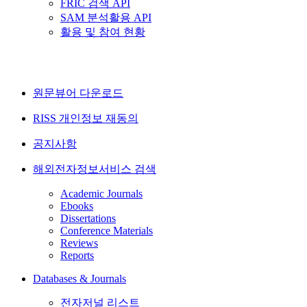
FRIC 검색 API
SAM 분석활용 API
활용 및 참여 현황
원문뷰어 다운로드
RISS 개인정보 재동의
공지사항
해외전자정보서비스 검색
Academic Journals
Ebooks
Dissertations
Conference Materials
Reviews
Reports
Databases & Journals
전자저널 리스트