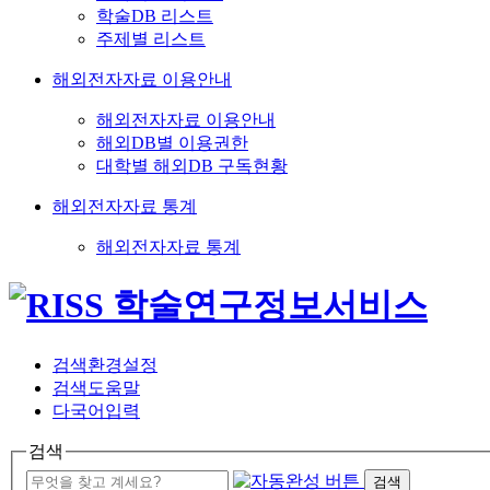
학술DB 리스트
주제별 리스트
해외전자자료 이용안내
해외전자자료 이용안내
해외DB별 이용권한
대학별 해외DB 구독현황
해외전자자료 통계
해외전자자료 통계
검색환경설정
검색도움말
다국어입력
검색
검색