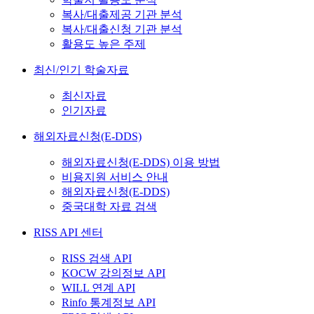
복사/대출제공 기관 분석
복사/대출신청 기관 분석
활용도 높은 주제
최신/인기 학술자료
최신자료
인기자료
해외자료신청(E-DDS)
해외자료신청(E-DDS) 이용 방법
비용지원 서비스 안내
해외자료신청(E-DDS)
중국대학 자료 검색
RISS API 센터
RISS 검색 API
KOCW 강의정보 API
WILL 연계 API
Rinfo 통계정보 API