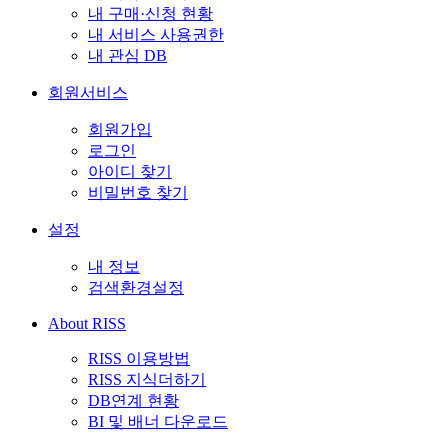
내 구매·신청 현황
내 서비스 사용권한
내 관심 DB
회원서비스
회원가입
로그인
아이디 찾기
비밀번호 찾기
설정
내 정보
검색환경설정
About RISS
RISS 이용방법
RISS 지식더하기
DB연계 현황
BI 및 배너 다운로드