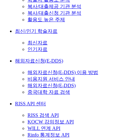
복사/대출제공 기관 분석
복사/대출신청 기관 분석
활용도 높은 주제
최신/인기 학술자료
최신자료
인기자료
해외자료신청(E-DDS)
해외자료신청(E-DDS) 이용 방법
비용지원 서비스 안내
해외자료신청(E-DDS)
중국대학 자료 검색
RISS API 센터
RISS 검색 API
KOCW 강의정보 API
WILL 연계 API
Rinfo 통계정보 API