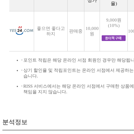
정가
율)
9,000원
(10%)
좋으면 좋다고
10,000
판매중
10
하지
원
포인트 적립은 해당 온라인 서점 회원인 경우만 해당됩니
상기 할인율 및 적립포인트는 온라인 서점에서 제공하는 
습니다.
RISS 서비스에서는 해당 온라인 서점에서 구매한 상품
책임을 지지 않습니다.
분석정보