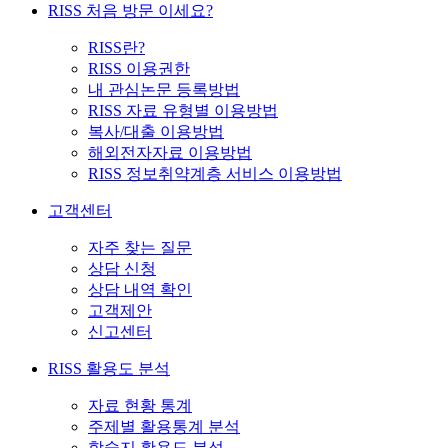
RISS 처음 방문 이세요?
RISS란?
RISS 이용권한
내 관심논문 등록방법
RISS 자료 유형별 이용방법
복사/대출 이용방법
해외전자자료 이용방법
RISS 정보취약계층 서비스 이용방법
고객센터
자주 찾는 질문
상담 신청
상담 내역 확인
고객제안
신고센터
RISS 활용도 분석
자료 현황 통계
주제별 활용통계 분석
학술지 활용도 분석