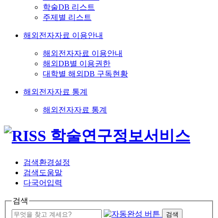
학술DB 리스트
주제별 리스트
해외전자자료 이용안내
해외전자자료 이용안내
해외DB별 이용권한
대학별 해외DB 구독현황
해외전자자료 통계
해외전자자료 통계
검색환경설정
검색도움말
다국어입력
검색
검색