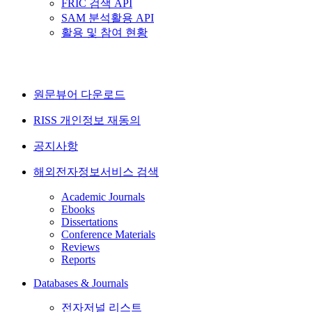
FRIC 검색 API
SAM 분석활용 API
활용 및 참여 현황
원문뷰어 다운로드
RISS 개인정보 재동의
공지사항
해외전자정보서비스 검색
Academic Journals
Ebooks
Dissertations
Conference Materials
Reviews
Reports
Databases & Journals
전자저널 리스트